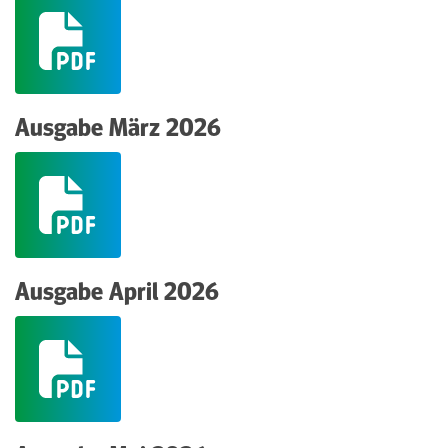
(pdf)
Ausgabe März 2026
(pdf)
Ausgabe April 2026