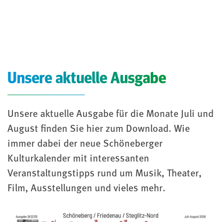
Unsere aktuelle Ausgabe
Unsere aktuelle Ausgabe für die Monate Juli und
August finden Sie hier zum Download. Wie
immer dabei der neue Schöneberger
Kulturkalender mit interessanten
Veranstaltungstipps rund um Musik, Theater,
Film, Ausstellungen und vieles mehr.