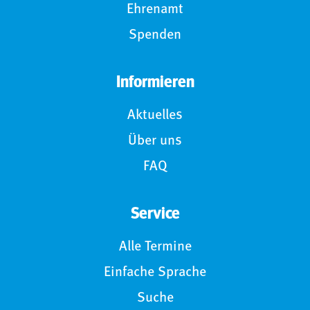
Ehrenamt
Spenden
Informieren
Aktuelles
Über uns
FAQ
Service
Alle Termine
Einfache Sprache
Suche