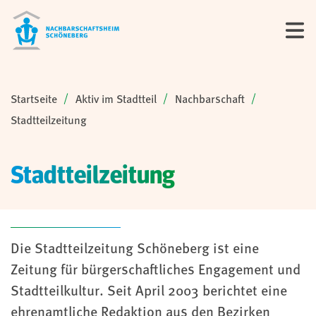
Sie sind hier:
Startseite
Aktiv im Stadtteil
Nachbarschaft
Stadtteilzeitung
Stadtteilzeitung
Die Stadtteilzeitung Schöneberg ist eine
Zeitung für bürgerschaftliches Engagement und
Stadtteilkultur. Seit April 2003 berichtet eine
ehrenamtliche Redaktion aus den Bezirken