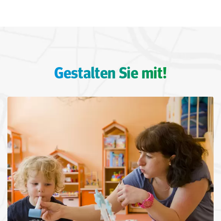
Gestalten Sie mit!