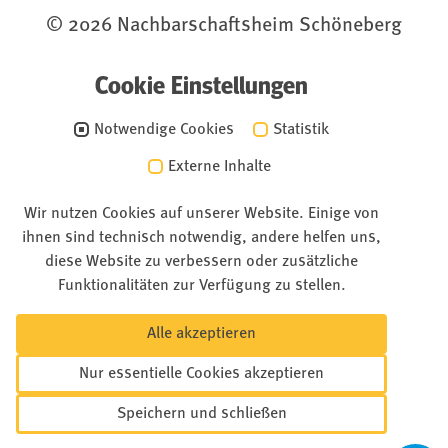
© 2026 Nachbarschaftsheim Schöneberg
Cookie Einstellungen
Notwendige Cookies
Statistik
Externe Inhalte
Wir nutzen Cookies auf unserer Website. Einige von
ihnen sind technisch notwendig, andere helfen uns,
diese Website zu verbessern oder zusätzliche
Funktionalitäten zur Verfügung zu stellen.
Alle akzeptieren
Nur essentielle Cookies akzeptieren
Speichern und schließen