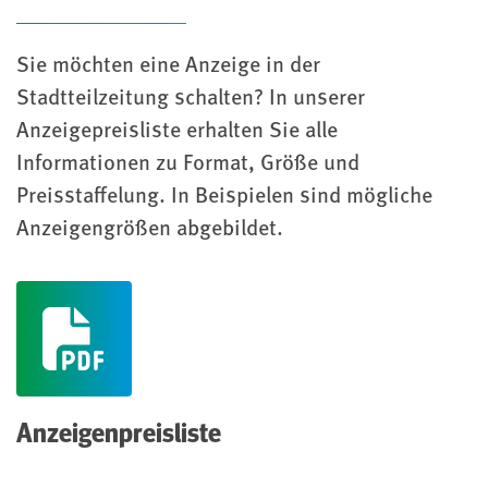
Sie möchten eine Anzeige in der
Stadtteilzeitung schalten? In unserer
Anzeigepreisliste erhalten Sie alle
Informationen zu Format, Größe und
Preisstaffelung. In Beispielen sind mögliche
Anzeigengrößen abgebildet.
(pdf)
Anzeigenpreisliste