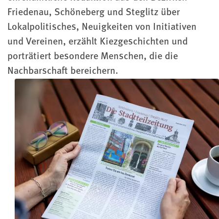
Friedenau, Schöneberg und Steglitz über
Lokalpolitisches, Neuigkeiten von Initiativen
und Vereinen, erzählt Kiezgeschichten und
porträtiert besondere Menschen, die die
Nachbarschaft bereichern.