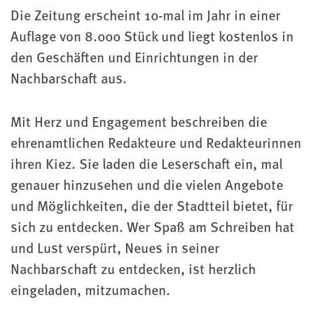
Die Zeitung erscheint 10-mal im Jahr in einer
Auflage von 8.000 Stück und liegt kostenlos in
den Geschäften und Einrichtungen in der
Nachbarschaft aus.
Mit Herz und Engagement beschreiben die
ehrenamtlichen Redakteure und Redakteurinnen
ihren Kiez. Sie laden die Leserschaft ein, mal
genauer hinzusehen und die vielen Angebote
und Möglichkeiten, die der Stadtteil bietet, für
sich zu entdecken. Wer Spaß am Schreiben hat
und Lust verspürt, Neues in seiner
Nachbarschaft zu entdecken, ist herzlich
eingeladen, mitzumachen.