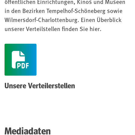
öffentlichen Einrichtungen, Kinos und Museen
in den Bezirken Tempelhof-Schöneberg sowie
Wilmersdorf-Charlottenburg. Einen Überblick
unserer Verteilstellen finden Sie hier.
(pdf)
Unsere Verteilerstellen
Mediadaten