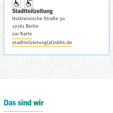
Stadtteilzeitung
Holsteinische Straße 30
12161 Berlin
zur Karte
stadtteilzeitung(at)nbhs.de
Das sind wir