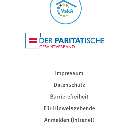
Impressum
Datenschutz
Barrierefreiheit
Für Hinweisgebende
Anmelden (Intranet)