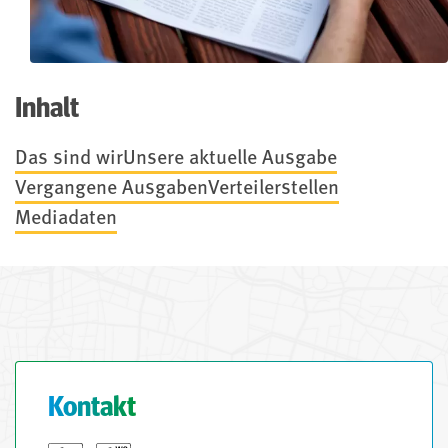
Inhalt
Das sind wir
Unsere aktuelle Ausgabe
Vergangene Ausgaben
Verteilerstellen
Mediadaten
Kontakt