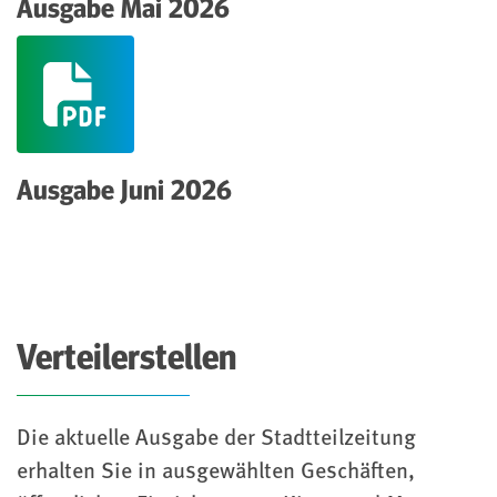
(pdf)
Ausgabe Mai 2026
(pdf)
Ausgabe Juni 2026
Verteilerstellen
Die aktuelle Ausgabe der Stadtteilzeitung
erhalten Sie in ausgewählten Geschäften,