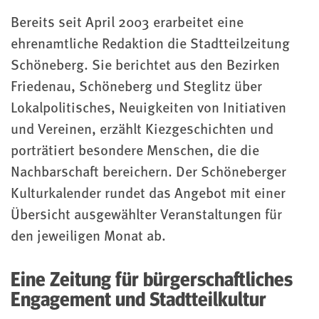
Bereits seit April 2003 erarbeitet eine
ehrenamtliche Redaktion die Stadtteilzeitung
Schöneberg. Sie berichtet aus den Bezirken
Friedenau, Schöneberg und Steglitz über
Lokalpolitisches, Neuigkeiten von Initiativen
und Vereinen, erzählt Kiezgeschichten und
porträtiert besondere Menschen, die die
Nachbarschaft bereichern. Der Schöneberger
Kulturkalender rundet das Angebot mit einer
Übersicht ausgewählter Veranstaltungen für
den jeweiligen Monat ab.
Eine Zeitung für bürgerschaftliches
Engagement und Stadtteilkultur