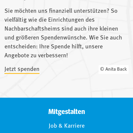
Sie möchten uns finanziell unterstützen? So
vielfältig wie die Einrichtungen des
Nachbarschaftsheims sind auch ihre kleinen
und größeren Spendenwünsche. Wie Sie auch
entscheiden: Ihre Spende hilft, unsere
Angebote zu verbessern!
Jetzt spenden
© Anita Back
Mitgestalten
Job & Karriere