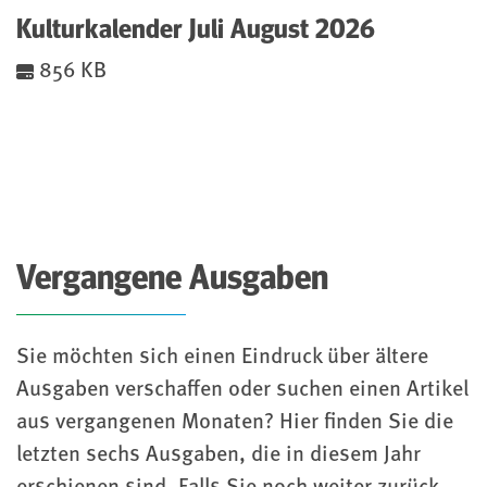
(pdf)
Kulturkalender Juli August 2026
(Öffnet Datei im selben Fenster)
856 KB
Vergangene Ausgaben
Sie möchten sich einen Eindruck über ältere
Ausgaben verschaffen oder suchen einen Artikel
aus vergangenen Monaten? Hier finden Sie die
letzten sechs Ausgaben, die in diesem Jahr