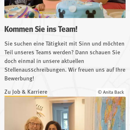
Kommen Sie ins Team!
Sie suchen eine Tätigkeit mit Sinn und möchten
Teil unseres Teams werden? Dann schauen Sie
doch einmal in unsere aktuellen
Stellenausschreibungen. Wir freuen uns auf Ihre
Bewerbung!
Zu Job & Karriere
© Anita Back