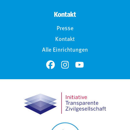
Kontakt
Presse
Kontakt
Alle Einrichtungen