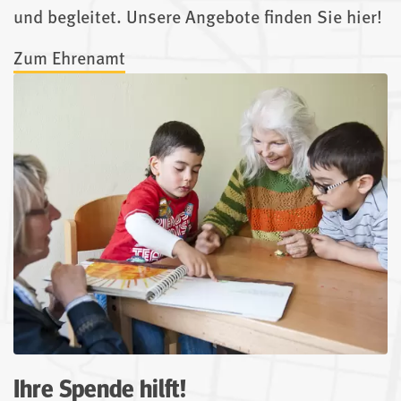
und begleitet. Unsere Angebote finden Sie hier!
Zum Ehrenamt
Ihre Spende hilft!