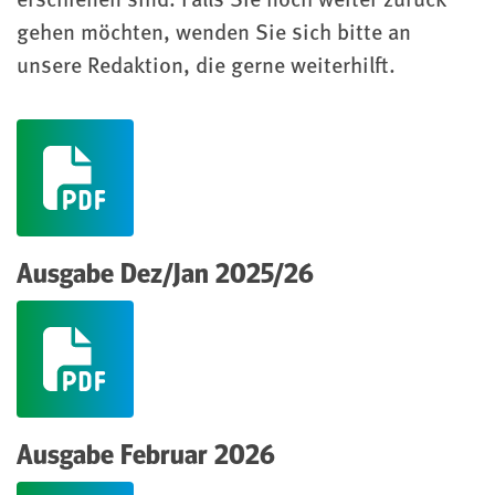
erschienen sind. Falls Sie noch weiter zurück
gehen möchten, wenden Sie sich bitte an
unsere Redaktion, die gerne weiterhilft.
(pdf)
Ausgabe Dez/Jan 2025/26
(pdf)
Ausgabe Februar 2026