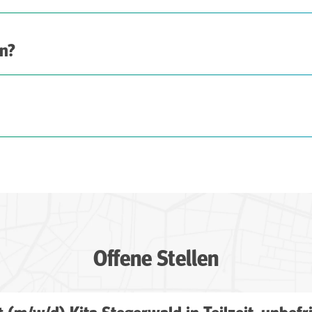
en?
Offene Stellen