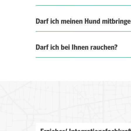
Darf ich meinen Hund mitbring
Darf ich bei Ihnen rauchen?