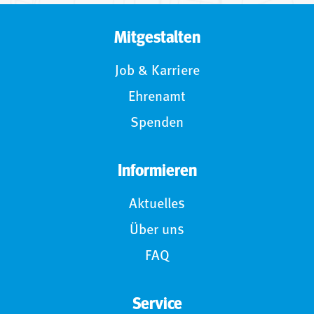
Mitgestalten
Job & Karriere
Ehrenamt
Spenden
Informieren
Aktuelles
Über uns
FAQ
Service