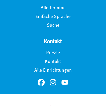
Alle Termine
Einfache Sprache
Suche
Kontakt
Presse
Kontakt
Alle Einrichtungen