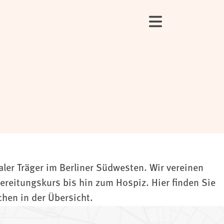
aler Träger im Berliner Südwesten. Wir vereinen
reitungskurs bis hin zum Hospiz. Hier finden Sie
hen in der Übersicht.