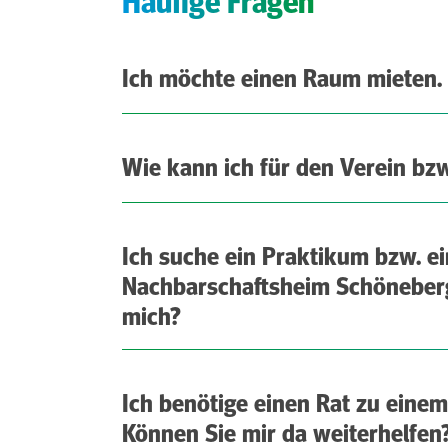
Häufige Fragen
Ich möchte einen Raum mieten. 
Wie kann ich für den Verein b
Ich suche ein Praktikum bzw. ein
Nachbarschaftsheim Schöneber
mich?
Ich benötige einen Rat zu eine
Können Sie mir da weiterhelfen