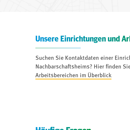
Unsere Einrichtungen und Ar
Suchen Sie Kontaktdaten einer Einric
Nachbarschaftsheims? Hier finden Sie
Arbeitsbereichen im Überblick