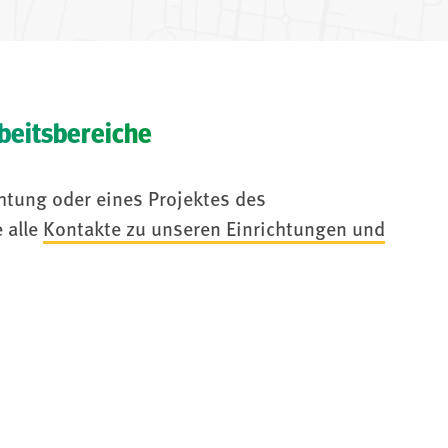
beitsbereiche
htung oder eines Projektes des
 alle
Kontakte zu unseren Einrichtungen und