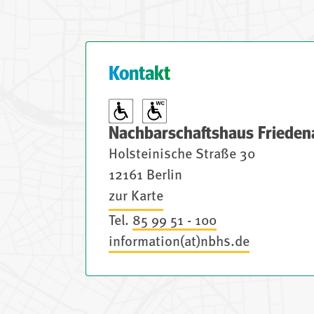
Kontakt
Nachbarschaftshaus Frieden
Holsteinische Straße 30
12161 Berlin
zur Karte
Tel.
85 99 51 - 100
information(at)nbhs.de