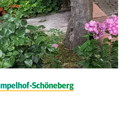
empelhof-Schöneberg