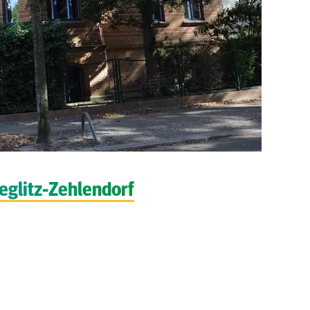
eglitz-Zehlendorf