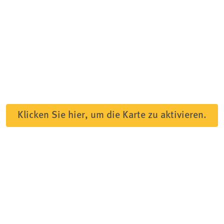
Klicken Sie hier, um die Karte zu aktivieren.