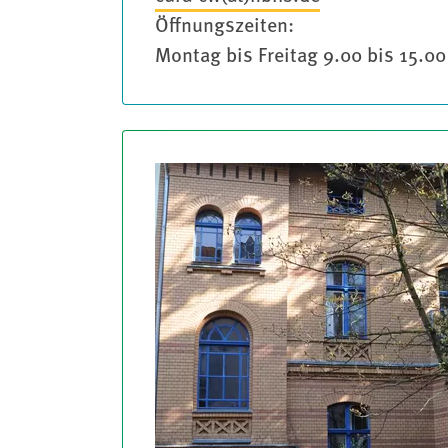
Öffnungszeiten:
Montag bis Freitag 9.00 bis 15.00