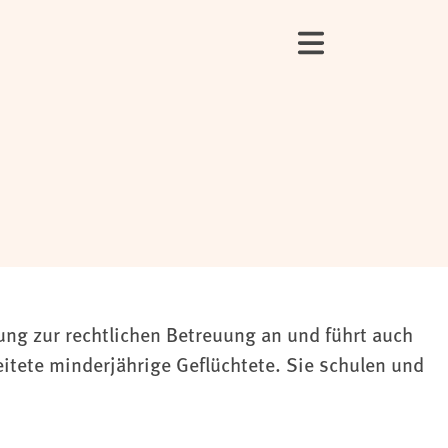
ng zur rechtlichen Betreuung an und führt auch
tete minderjährige Geflüchtete. Sie schulen und