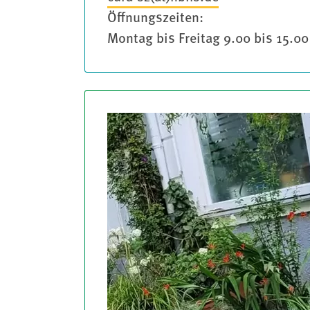
Öffnungszeiten:
Montag bis Freitag 9.00 bis 15.00