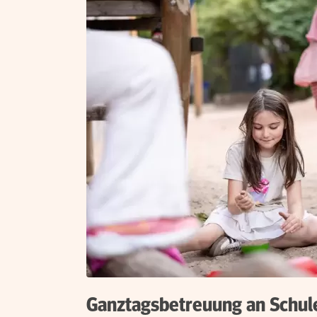
Ganztagsbetreuung an Schul