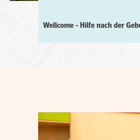
Wellcome - Hilfe nach der Geb