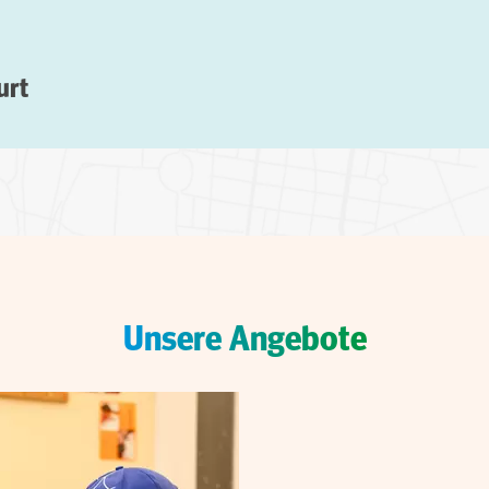
urt
Unsere Angebote