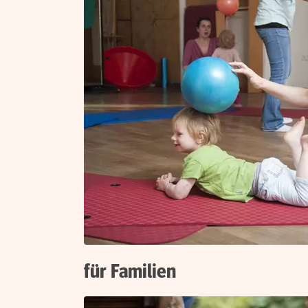
für Familien