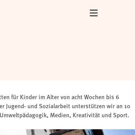
ten für Kinder im Alter von acht Wochen bis 6
r Jugend- und Sozialarbeit unterstützen wir an 10
 Umweltpädagogik, Medien, Kreativität und Sport.