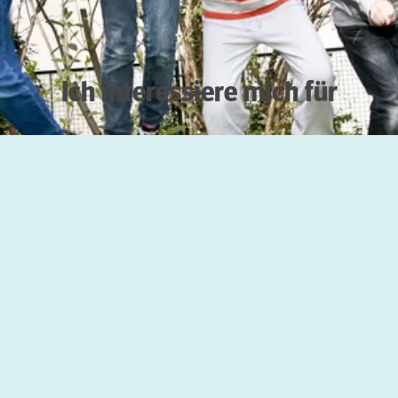
Ich interessiere mich für