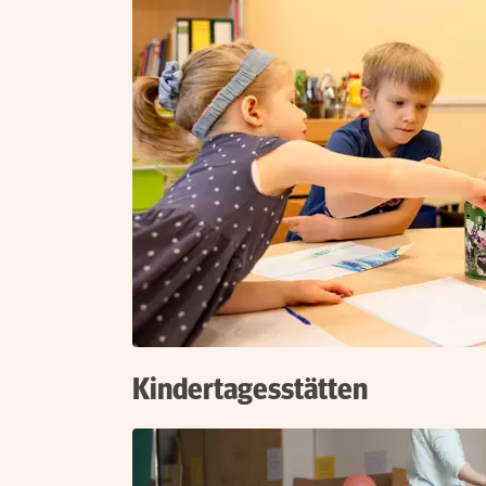
Kindertagesstätten