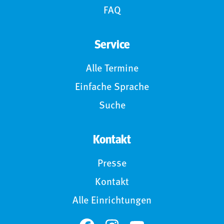
FAQ
Service
Alle Termine
Einfache Sprache
Suche
Kontakt
Presse
Kontakt
Alle Einrichtungen