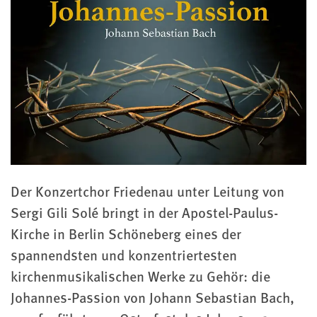
Der Konzertchor Friedenau unter Leitung von
Sergi Gili Solé bringt in der Apostel-Paulus-
Kirche in Berlin Schöneberg eines der
spannendsten und konzentriertesten
kirchenmusikalischen Werke zu Gehör: die
Johannes-Passion von Johann Sebastian Bach,