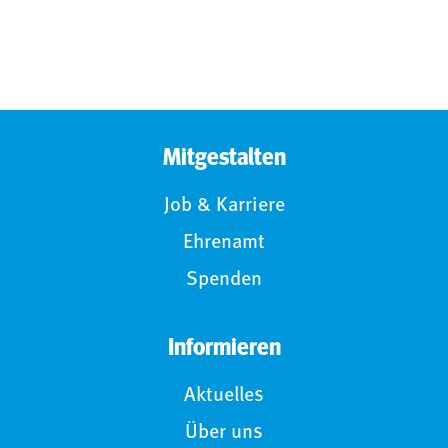
Mitgestalten
Job & Karriere
Ehrenamt
Spenden
Informieren
Aktuelles
Über uns