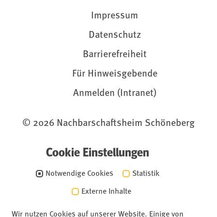
Impressum
Datenschutz
Barrierefreiheit
Für Hinweisgebende
Anmelden (Intranet)
© 2026 Nachbarschaftsheim Schöneberg
Cookie Einstellungen
Notwendige Cookies
Statistik
Externe Inhalte
Wir nutzen Cookies auf unserer Website. Einige von