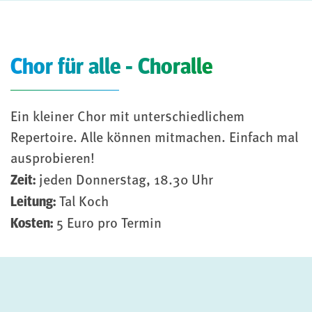
Chor für alle - Choralle
Ein kleiner Chor mit unterschiedlichem
Repertoire. Alle können mitmachen. Einfach mal
ausprobieren!
Zeit:
jeden Donnerstag, 18.30 Uhr
Leitung:
Tal Koch
Kosten:
5 Euro pro Termin