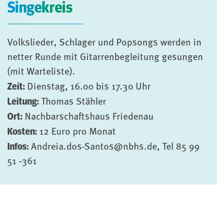
Singekreis
Volkslieder, Schlager und Popsongs werden in
netter Runde mit Gitarrenbegleitung gesungen
(mit Warteliste).
Zeit:
Dienstag, 16.00 bis 17.30 Uhr
Leitung:
Thomas Stähler
Ort:
Nachbarschaftshaus Friedenau
Kosten:
12 Euro pro Monat
Infos:
Andreia.dos-Santos@nbhs.de, Tel 85 99
51 -361