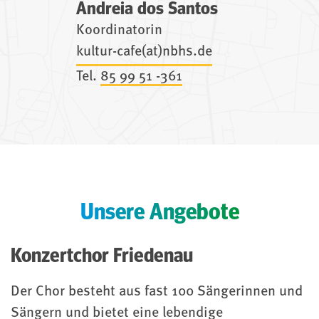
Andreia dos Santos
Koordinatorin
kultur-cafe(at)nbhs.de
Tel.
85 99 51 -361
Unsere Angebote
Konzertchor Friedenau
Der Chor besteht aus fast 100 Sängerinnen und
Sängern und bietet eine lebendige