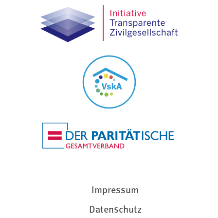
Impressum
Datenschutz