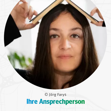
© Jörg Farys
Ihre Ansprechperson