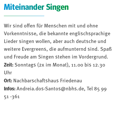
Miteinander Singen
Wir sind offen für Menschen mit und ohne
Vorkenntnisse, die bekannte englischsprachige
Lieder singen wollen, aber auch deutsche und
weitere Evergreens, die aufmunternd sind. Spaß
und Freude am Singen stehen im Vordergrund.
Zeit:
Sonntags (2x im Monat), 11.00 bis 12.30
Uhr
Ort:
Nachbarschaftshaus Friedenau
Infos:
Andreia.dos-Santos@nbhs.de, Tel 85 99
51 -361