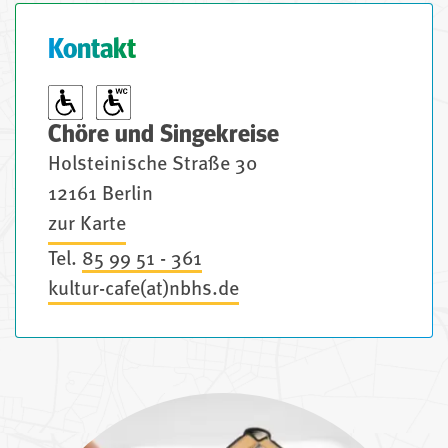
Kontakt
Chöre und Singekreise
Holsteinische Straße 30
12161 Berlin
zur Karte
Tel.
85 99 51 - 361
kultur-cafe(at)nbhs.de