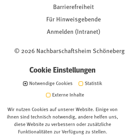
Barrierefreiheit
Für Hinweisgebende
Anmelden (Intranet)
© 2026 Nachbarschaftsheim Schöneberg
Cookie Einstellungen
Notwendige Cookies
Statistik
Externe Inhalte
Wir nutzen Cookies auf unserer Website. Einige von
ihnen sind technisch notwendig, andere helfen uns,
diese Website zu verbessern oder zusätzliche
Funktionalitäten zur Verfügung zu stellen.