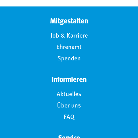
Mitgestalten
Job & Karriere
Ehrenamt
Spenden
Informieren
Aktuelles
Über uns
FAQ