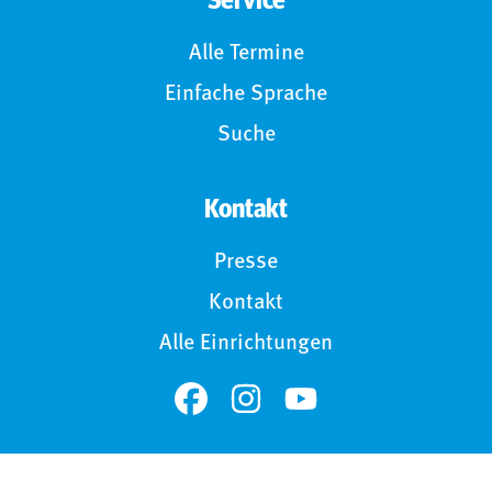
Service
Alle Termine
Einfache Sprache
Suche
Kontakt
Presse
Kontakt
Alle Einrichtungen