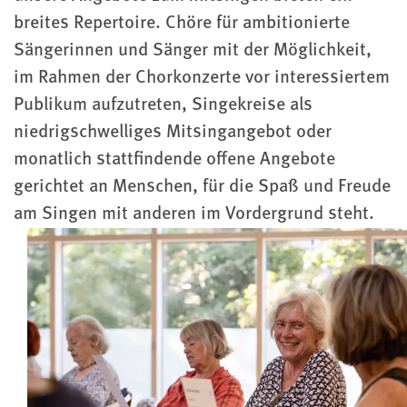
breites Repertoire. Chöre für ambitionierte
Sängerinnen und Sänger mit der Möglichkeit,
im Rahmen der Chorkonzerte vor interessiertem
Publikum aufzutreten, Singekreise als
niedrigschwelliges Mitsingangebot oder
monatlich stattfindende offene Angebote
gerichtet an Menschen, für die Spaß und Freude
am Singen mit anderen im Vordergrund steht.