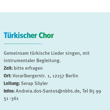
Türkischer Chor
Gemeinsam türkische Lieder singen, mit
instrumentaler Begleitung.
Zeit:
bitte erfragen
Ort:
Vorarlbergerstr. 1, 12157 Berlin
Leitung:
Serap Söyler
Infos:
Andreia.dos-Santos@nbhs.de, Tel 85 99
51 -361