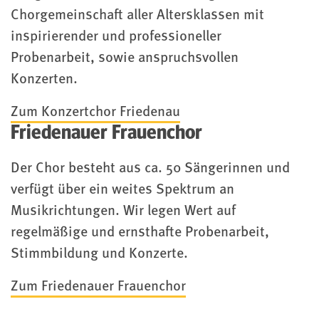
Chorgemeinschaft aller Altersklassen mit
inspirierender und professioneller
Probenarbeit, sowie anspruchsvollen
Konzerten.
Zum Konzertchor Friedenau
Friedenauer Frauenchor
Der Chor besteht aus ca. 50 Sängerinnen und
verfügt über ein weites Spektrum an
Musikrichtungen. Wir legen Wert auf
regelmäßige und ernsthafte Probenarbeit,
Stimmbildung und Konzerte.
Zum Friedenauer Frauenchor