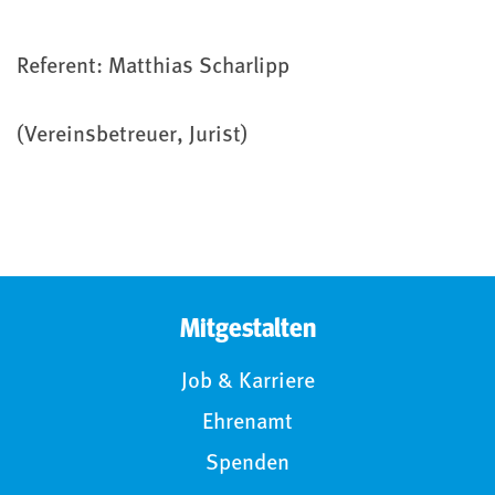
Referent: Matthias Scharlipp
(Vereinsbetreuer, Jurist)
Mitgestalten
Job & Karriere
Ehrenamt
Spenden