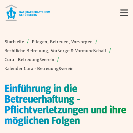
Sie sind hier:
Startseite
Pflegen, Betreuen, Vorsorgen
Rechtliche Betreuung, Vorsorge & Vormundschaft
Cura - Betreuungsverein
Kalender Cura - Betreuungsverein
Einführung in die
Betreuerhaftung -
Pflichtverletzungen und ihre
möglichen Folgen