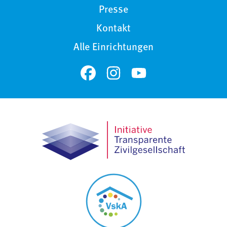
Presse
Kontakt
Alle Einrichtungen