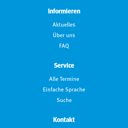
Informieren
Aktuelles
Über uns
FAQ
Service
Alle Termine
Einfache Sprache
Suche
Kontakt