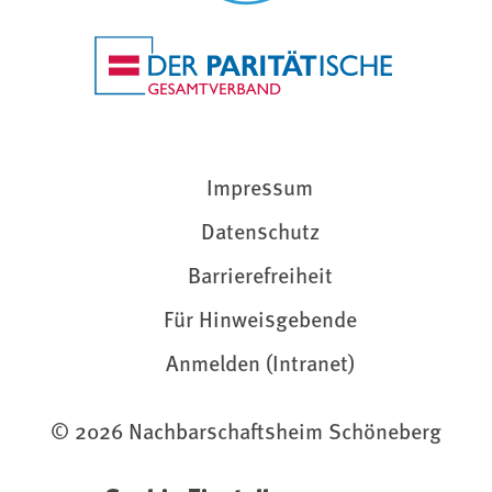
Impressum
Datenschutz
Barrierefreiheit
Für Hinweisgebende
Anmelden (Intranet)
© 2026 Nachbarschaftsheim Schöneberg