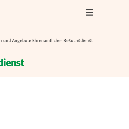
n und Angebote Ehrenamtlicher Besuchsdienst
dienst