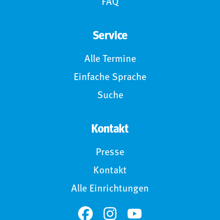
FAQ
Service
Alle Termine
Einfache Sprache
Suche
Kontakt
Presse
Kontakt
Alle Einrichtungen