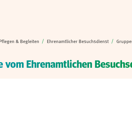
Pflegen & Begleiten
Ehrenamtlicher Besuchsdienst
Gruppe
 vom Ehrenamtlichen Besuchs