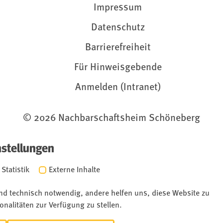
Impressum
Datenschutz
Barrierefreiheit
Für Hinweisgebende
Anmelden (Intranet)
© 2026 Nachbarschaftsheim Schöneberg
nstellungen
Statistik
Externe Inhalte
ind technisch notwendig, andere helfen uns, diese Website zu
onalitäten zur Verfügung zu stellen.