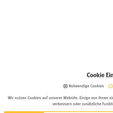
Cookie Ei
Notwendige Cookies
Wir nutzen Cookies auf unserer Website. Einige von ihnen s
verbessern oder zusätzliche Funkti