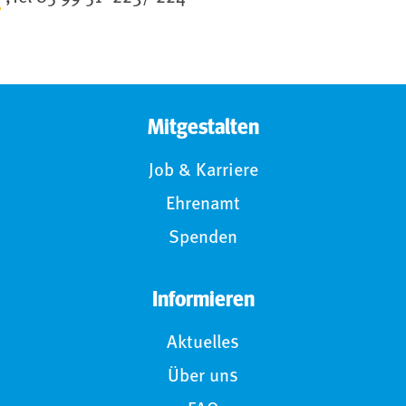
Mitgestalten
Job & Karriere
Ehrenamt
Spenden
Informieren
Aktuelles
Über uns