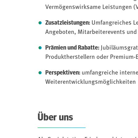
Vermögenswirksame Leistungen (
Zusatzleistungen:
Umfangreiches Le
Angeboten, Mitarbeiterevents und
Prämien und Rabatte:
Jubiläumsgrati
Produktherstellern oder Premium-
Perspektiven:
umfangreiche interne
Weiterentwicklungsmöglichkeiten
Über uns