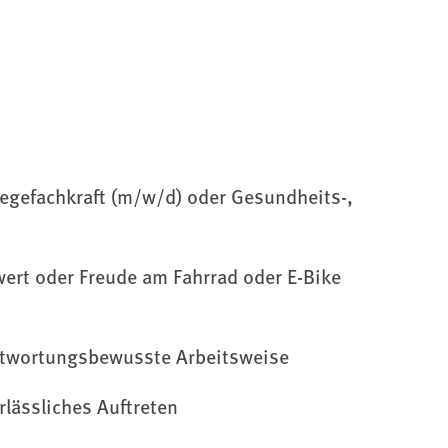
egefachkraft (m/w/d) oder Gesundheits-,
ert oder Freude am Fahrrad oder E-Bike
antwortungsbewusste Arbeitsweise
lässliches Auftreten