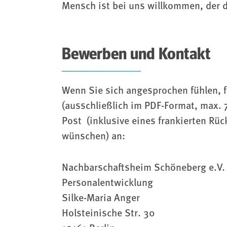
Mensch ist bei uns willkommen, der 
Bewerben und Kontakt
Wenn Sie sich angesprochen fühlen, f
(ausschließlich im PDF-Format, max. 
Post (inklusive eines frankierten R
wünschen) an:
Nachbarschaftsheim Schöneberg e.V.
Personalentwicklung
Silke-Maria Anger
Holsteinische Str. 30