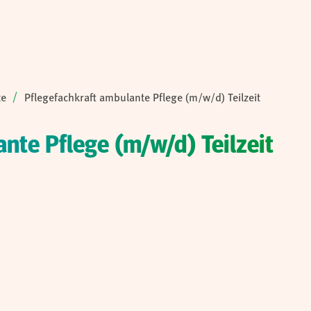
te
Pflegefachkraft ambulante Pflege (m/w/d) Teilzeit
nte Pflege (m/w/d) Teilzeit