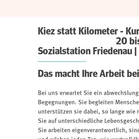
Kiez statt Kilometer - Ku
20 bis 30 Woc
Sozialstation Friedenau |
Das macht Ihre Arbeit be
Bei uns erwartet Sie ein abwechslung
Begegnungen. Sie begleiten Mensche
unterstützen sie dabei, so lange wie 
Sie auf unterschiedliche Lebensgesc
Sie arbeiten eigenverantwortlich, sin