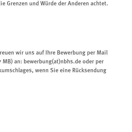
die Grenzen und Würde der Anderen achtet.
reuen wir uns auf Ihre Bewerbung per Mail
7 MB) an: bewerbung(at)nbhs.de oder per
ückumschlages, wenn Sie eine Rücksendung