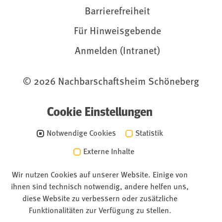
Barrierefreiheit
Für Hinweisgebende
Anmelden (Intranet)
© 2026 Nachbarschaftsheim Schöneberg
Cookie Einstellungen
Notwendige Cookies
Statistik
Externe Inhalte
Wir nutzen Cookies auf unserer Website. Einige von
ihnen sind technisch notwendig, andere helfen uns,
diese Website zu verbessern oder zusätzliche
Funktionalitäten zur Verfügung zu stellen.