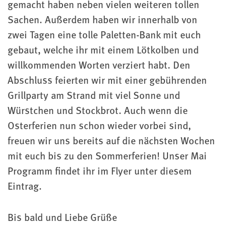
gemacht haben neben vielen weiteren tollen
Sachen. Außerdem haben wir innerhalb von
zwei Tagen eine tolle Paletten-Bank mit euch
gebaut, welche ihr mit einem Lötkolben und
willkommenden Worten verziert habt. Den
Abschluss feierten wir mit einer gebührenden
Grillparty am Strand mit viel Sonne und
Würstchen und Stockbrot. Auch wenn die
Osterferien nun schon wieder vorbei sind,
freuen wir uns bereits auf die nächsten Wochen
mit euch bis zu den Sommerferien! Unser Mai
Programm findet ihr im Flyer unter diesem
Eintrag.
Bis bald und Liebe Grüße