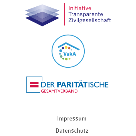
Impressum
Datenschutz