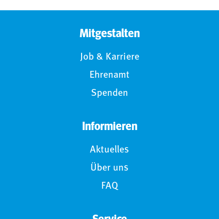
Mitgestalten
Job & Karriere
Ehrenamt
Spenden
Informieren
Aktuelles
Über uns
FAQ