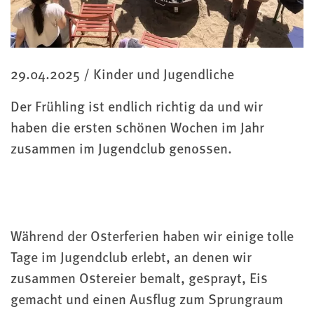
Kategorie
29.04.2025
/
Kinder und Jugendliche
Der Frühling ist endlich richtig da und wir
haben die ersten schönen Wochen im Jahr
zusammen im Jugendclub genossen.
Während der Osterferien haben wir einige tolle
Tage im Jugendclub erlebt, an denen wir
zusammen Ostereier bemalt, gesprayt, Eis
gemacht und einen Ausflug zum Sprungraum