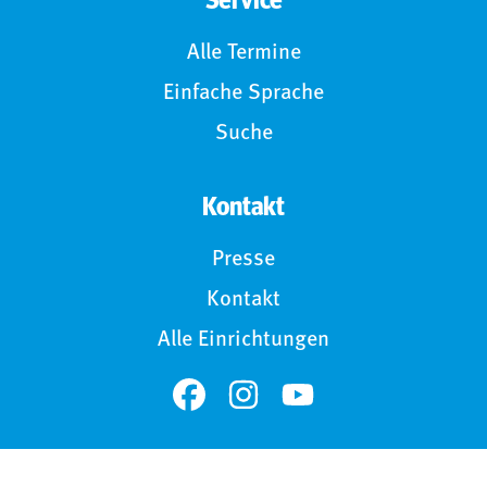
Service
Alle Termine
Einfache Sprache
Suche
Kontakt
Presse
Kontakt
Alle Einrichtungen