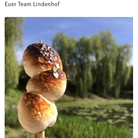
Euer Team Lindenhof