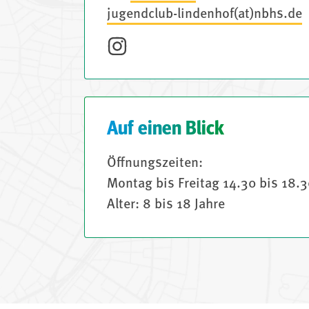
jugendclub-lindenhof(at)nbhs.de
Auf einen Blick
Öffnungszeiten:
Montag bis Freitag 14.30 bis 18.
Alter: 8 bis 18 Jahre