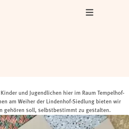
er Kinder und Jugendlichen hier im Raum Tempelhof-
en am Weiher der Lindenhof-Siedlung bieten wir
en gehören soll, selbstbestimmt zu gestalten.