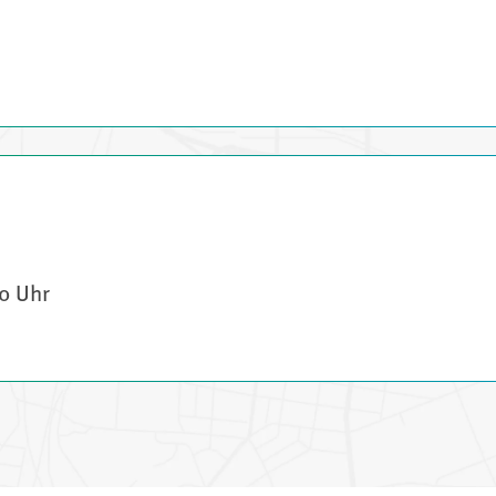
30 Uhr