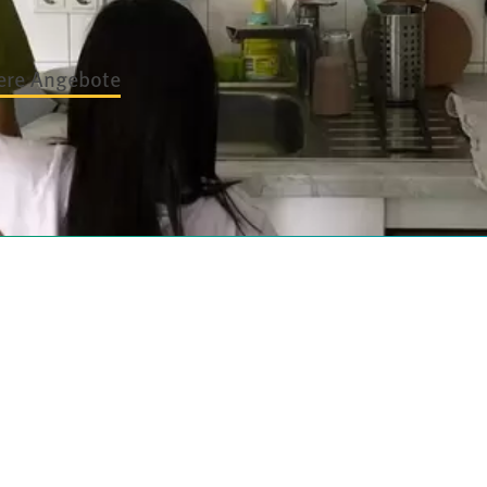
ere Angebote