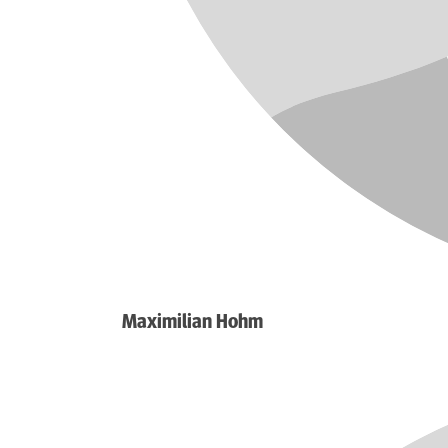
Maximilian Hohm