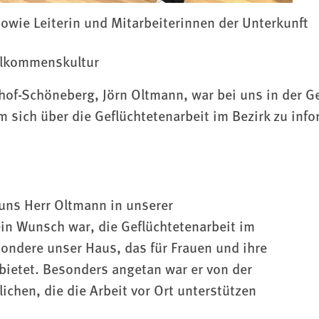
owie Leiterin und Mitarbeiterinnen der Unterkunft
llkommenskultur
of-Schöneberg, Jörn Oltmann, war bei uns in der G
m sich über die Geflüchtetenarbeit im Bezirk zu info
uns Herr Oltmann in unserer
in Wunsch war, die Geflüchtetenarbeit im
ondere unser Haus, das für Frauen und ihre
ietet. Besonders angetan war er von der
hen, die die Arbeit vor Ort unterstützen