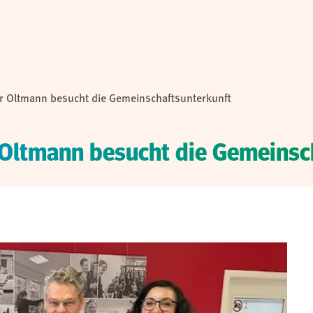
r Oltmann besucht die Gemeinschaftsunterkunft
 Oltmann besucht die Gemeinsc