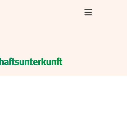
haftsunterkunft