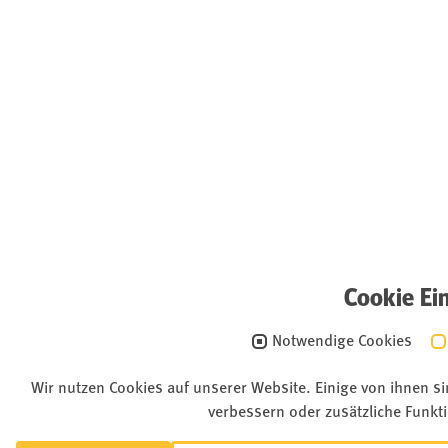
Cookie Ei
Notwendige Cookies
Wir nutzen Cookies auf unserer Website. Einige von ihnen s
verbessern oder zusätzliche Funkti