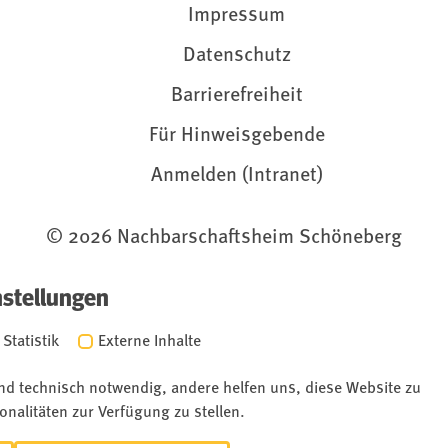
Impressum
Datenschutz
Barrierefreiheit
Für Hinweisgebende
Anmelden (Intranet)
© 2026 Nachbarschaftsheim Schöneberg
nstellungen
Statistik
Externe Inhalte
ind technisch notwendig, andere helfen uns, diese Website zu
onalitäten zur Verfügung zu stellen.