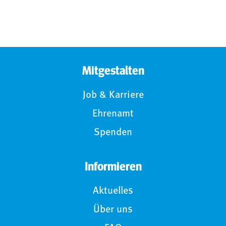
Mitgestalten
Job & Karriere
Ehrenamt
Spenden
Informieren
Aktuelles
Über uns