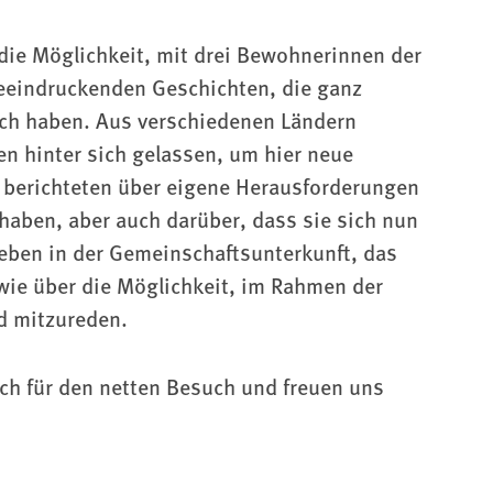
die Möglichkeit, mit drei Bewohnerinnen der
beeindruckenden Geschichten, die ganz
ich haben. Aus verschiedenen Ländern
n hinter sich gelassen, um hier neue
ie berichteten über eigene Herausforderungen
 haben, aber auch darüber, dass sie sich nun
 Leben in der Gemeinschaftsunterkunft, das
ie über die Möglichkeit, im Rahmen der
d mitzureden.
ch für den netten Besuch und freuen uns