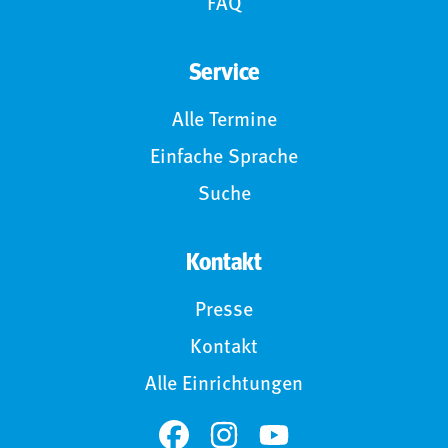
FAQ
Service
Alle Termine
Einfache Sprache
Suche
Kontakt
Presse
Kontakt
Alle Einrichtungen