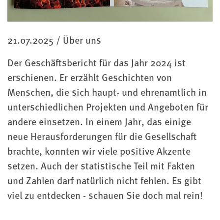
Kategorie
21.07.2025
/
Über uns
Der Geschäftsbericht für das Jahr 2024 ist
erschienen. Er erzählt Geschichten von
Menschen, die sich haupt- und ehrenamtlich in
unterschiedlichen Projekten und Angeboten für
andere einsetzen. In einem Jahr, das einige
neue Herausforderungen für die Gesellschaft
brachte, konnten wir viele positive Akzente
setzen. Auch der statistische Teil mit Fakten
und Zahlen darf natürlich nicht fehlen. Es gibt
viel zu entdecken - schauen Sie doch mal rein!