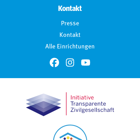
Kontakt
Presse
Kontakt
Alle Einrichtungen