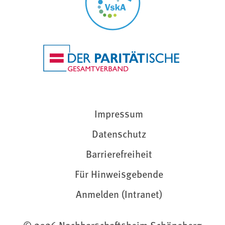
Impressum
Datenschutz
Barrierefreiheit
Für Hinweisgebende
Anmelden (Intranet)