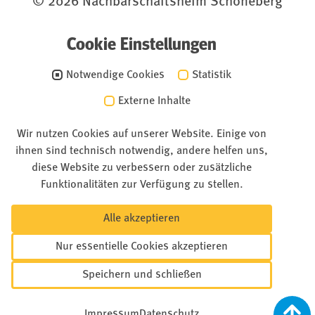
© 2026 Nachbarschaftsheim Schöneberg
Cookie Einstellungen
Notwendige Cookies
Statistik
Externe Inhalte
Wir nutzen Cookies auf unserer Website. Einige von
ihnen sind technisch notwendig, andere helfen uns,
diese Website zu verbessern oder zusätzliche
Funktionalitäten zur Verfügung zu stellen.
Alle akzeptieren
Nur essentielle Cookies akzeptieren
Speichern und schließen
Impressum
Datenschutz