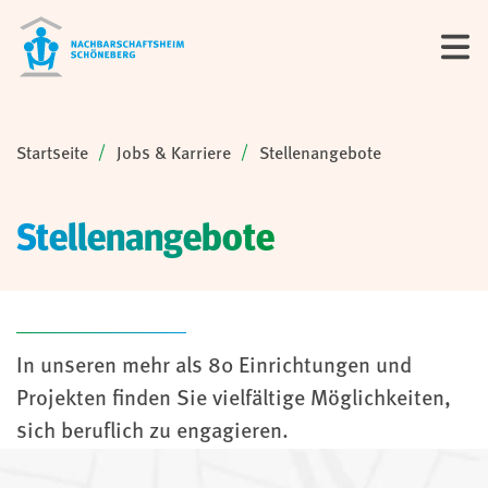
Sie sind hier:
Startseite
Jobs & Karriere
Stellenangebote
Stellenangebote
In unseren mehr als 80 Einrichtungen und
Projekten finden Sie vielfältige Möglichkeiten,
sich beruflich zu engagieren.