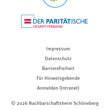
Impressum
Datenschutz
Barrierefreiheit
Für Hinweisgebende
Anmelden (Intranet)
© 2026 Nachbarschaftsheim Schöneberg