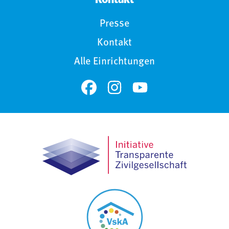
Presse
Kontakt
Alle Einrichtungen