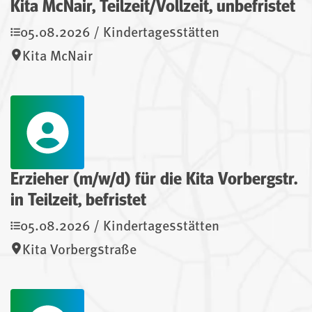
Kita McNair, Teilzeit/Vollzeit, unbefristet
05.08.2026 / Kindertagesstätten
Kita McNair
Erzieher (m/w/d) für die Kita Vorbergstr.
in Teilzeit, befristet
05.08.2026 / Kindertagesstätten
Kita Vorbergstraße