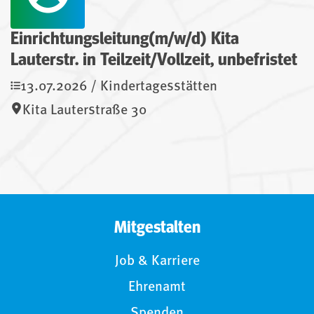
Einrichtungsleitung(m/w/d) Kita
Lauterstr. in Teilzeit/Vollzeit, unbefristet
13.07.2026 / Kindertagesstätten
Kita Lauterstraße 30
Mitgestalten
Job & Karriere
Ehrenamt
Spenden