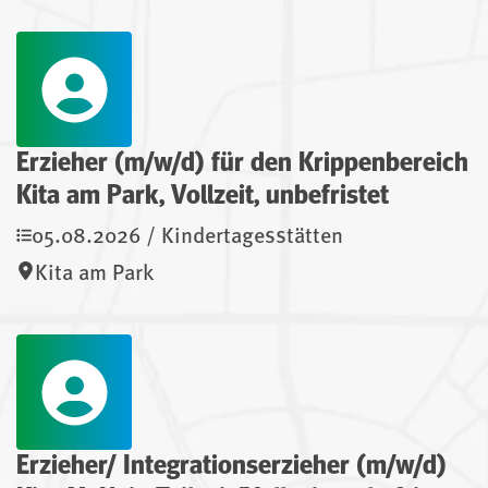
Erzieher (m/w/d) für den Krippenbereich
Kita am Park, Vollzeit, unbefristet
05.08.2026 / Kindertagesstätten
Kita am Park
Erzieher/ Integrationserzieher (m/w/d)