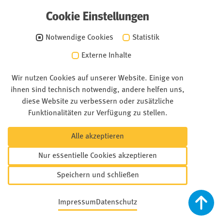
Cookie Einstellungen
Notwendige Cookies
Statistik
Externe Inhalte
Wir nutzen Cookies auf unserer Website. Einige von
ihnen sind technisch notwendig, andere helfen uns,
diese Website zu verbessern oder zusätzliche
Funktionalitäten zur Verfügung zu stellen.
Alle akzeptieren
Nur essentielle Cookies akzeptieren
Speichern und schließen
Impressum
Datenschutz