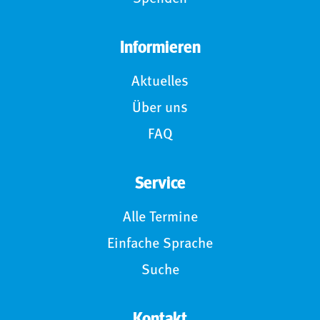
Informieren
Aktuelles
Über uns
FAQ
Service
Alle Termine
Einfache Sprache
Suche
Kontakt