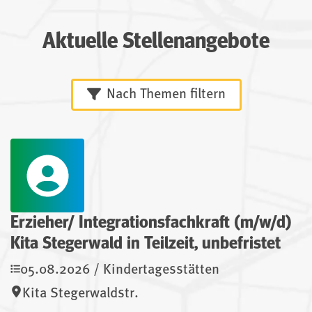
Aktuelle Stellenangebote
Nach Themen filtern
Erzieher/ Integrationsfachkraft (m/w/d)
Kita Stegerwald in Teilzeit, unbefristet
05.08.2026 / Kindertagesstätten
Kita Stegerwaldstr.