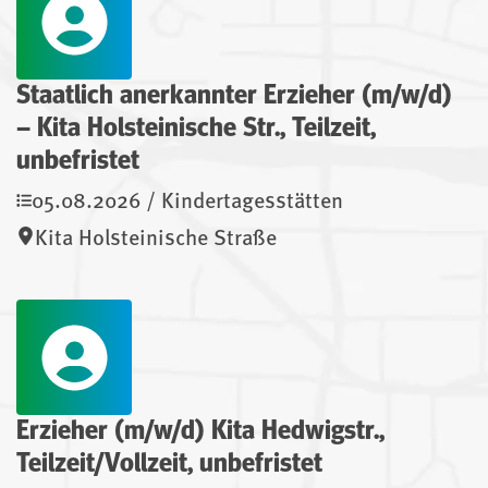
Staatlich anerkannter Erzieher (m/w/d)
– Kita Holsteinische Str., Teilzeit,
unbefristet
05.08.2026 / Kindertagesstätten
Kita Holsteinische Straße
Erzieher (m/w/d) Kita Hedwigstr.,
Teilzeit/Vollzeit, unbefristet