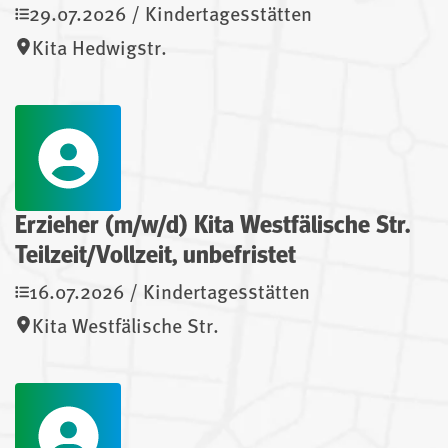
29.07.2026 / Kindertagesstätten
Kita Hedwigstr.
Erzieher (m/w/d) Kita Westfälische Str.
Teilzeit/Vollzeit, unbefristet
16.07.2026 / Kindertagesstätten
Kita Westfälische Str.