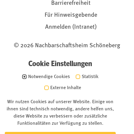
Barrierefreiheit
Für Hinweisgebende
Anmelden (Intranet)
© 2026 Nachbarschaftsheim Schöneberg
Cookie Einstellungen
Notwendige Cookies
Statistik
Externe Inhalte
Wir nutzen Cookies auf unserer Website. Einige von
ihnen sind technisch notwendig, andere helfen uns,
diese Website zu verbessern oder zusätzliche
Funktionalitäten zur Verfügung zu stellen.