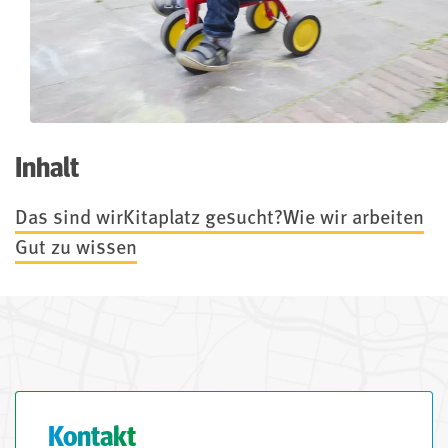
Inhalt
Das sind wir
Kitaplatz gesucht?
Wie wir arbeiten
Gut zu wissen
Kontakt