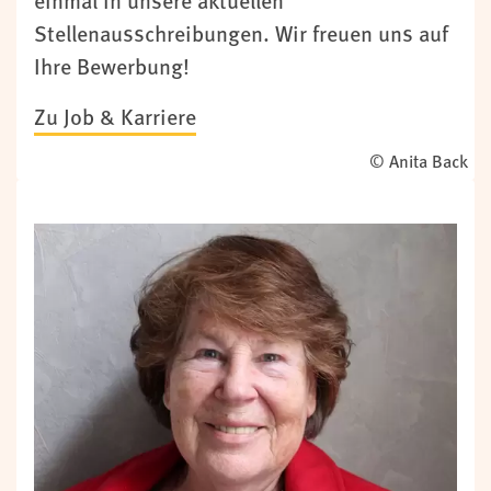
einmal in unsere aktuellen
Stellenausschreibungen. Wir freuen uns auf
Ihre Bewerbung!
Zu Job & Karriere
© Anita Back