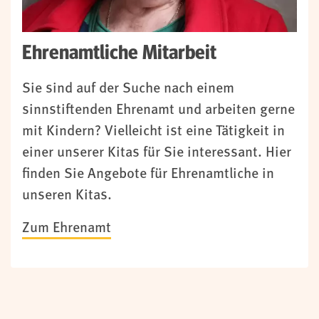
Ehrenamtliche Mitarbeit
Sie sind auf der Suche nach einem
sinnstiftenden Ehrenamt und arbeiten gerne
mit Kindern? Vielleicht ist eine Tätigkeit in
einer unserer Kitas für Sie interessant. Hier
finden Sie Angebote für Ehrenamtliche in
unseren Kitas.
Zum Ehrenamt