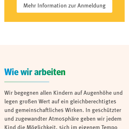
Mehr Information zur Anmeldung
Wie wir arbeiten
Wir begegnen allen Kindern auf Augenhöhe und
legen großen Wert auf ein gleichberechtigtes
und gemeinschaftliches Wirken. In geschützter
und zugewandter Atmosphäre geben wir jedem
Kind die Möglichkeit, sich im eigenem Tempo