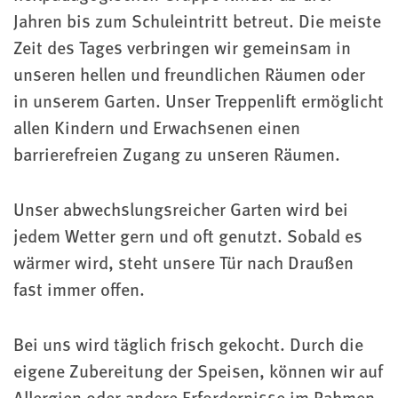
Jahren bis zum Schuleintritt betreut. Die meiste
Zeit des Tages verbringen wir gemeinsam in
unseren hellen und freundlichen Räumen oder
in unserem Garten. Unser Treppenlift ermöglicht
allen Kindern und Erwachsenen einen
barrierefreien Zugang zu unseren Räumen.
Unser abwechslungsreicher Garten wird bei
jedem Wetter gern und oft genutzt. Sobald es
wärmer wird, steht unsere Tür nach Draußen
fast immer offen.
Bei uns wird täglich frisch gekocht. Durch die
eigene Zubereitung der Speisen, können wir auf