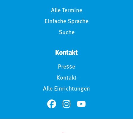
Alle Termine
Einfache Sprache
Suche
Kontakt
Presse
Kontakt
Alle Einrichtungen