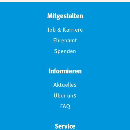
Mitgestalten
Job & Karriere
Ehrenamt
Spenden
Informieren
Aktuelles
Über uns
FAQ
Service