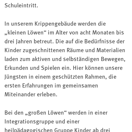
Schuleintritt.
In unserem Krippengebäude werden die
„kleinen Löwen“ im Alter von acht Monaten bis
drei Jahren betreut. Die auf die Bedürfnisse der
Kinder zugeschnittenen Räume und Materialien
laden zum aktiven und selbständigen Bewegen,
Erkunden und Spielen ein. Hier können unsere
Jüngsten in einem geschützten Rahmen, die
ersten Erfahrungen im gemeinsamen
Miteinander erleben.
Bei den „großen Löwen“ werden in einer
Integrationsgruppe und einer
heilpädagogischen Gruppe Kinder ab drei