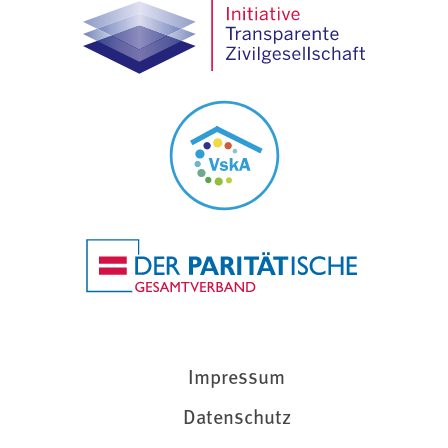
Impressum
Datenschutz