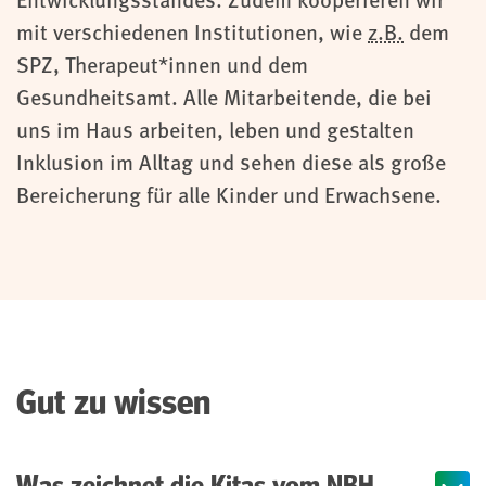
Entwicklungsstandes. Zudem kooperieren wir
mit verschiedenen Institutionen, wie
z.B.
dem
SPZ, Therapeut*innen und dem
Gesundheitsamt. Alle Mitarbeitende, die bei
uns im Haus arbeiten, leben und gestalten
Inklusion im Alltag und sehen diese als große
Bereicherung für alle Kinder und Erwachsene.
Gut zu wissen