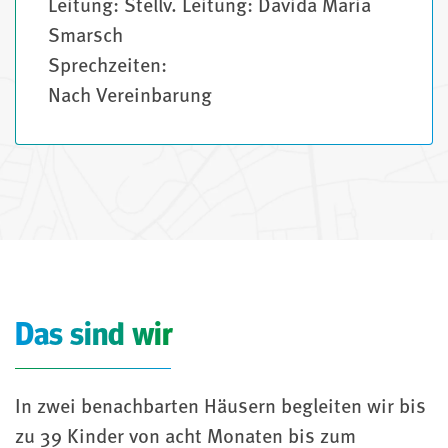
Leitung: Stellv. Leitung: Davida Maria
Smarsch
Sprechzeiten:
Nach Vereinbarung
Das sind wir
In zwei benachbarten Häusern begleiten wir bis
zu 39 Kinder von acht Monaten bis zum