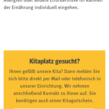
Allergien oder andere Erfordernisse im Rahmen
der Ernährung individuell eingehen.
Kitaplatz gesucht?
Ihnen gefällt unsere Kita? Dann melden Sie
sich bitte direkt per Mail oder telefonisch in
unserer Einrichtung. Wir nehmen
anschließend Kontakt zu Ihnen auf. Sie
benötigen auch einen Kitagutschein.