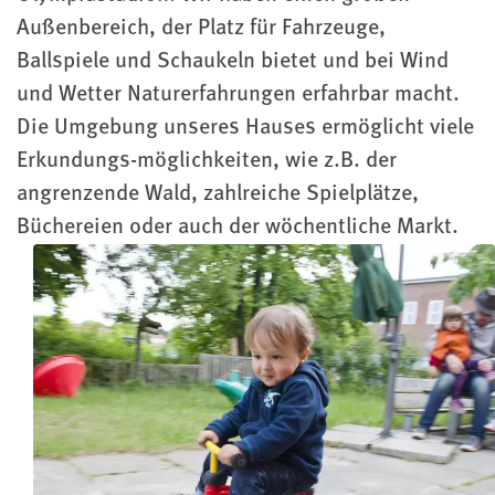
Außenbereich, der Platz für Fahrzeuge,
Ballspiele und Schaukeln bietet und bei Wind
und Wetter Naturerfahrungen erfahrbar macht.
Die Umgebung unseres Hauses ermöglicht viele
Erkundungs-möglichkeiten, wie z.B. der
angrenzende Wald, zahlreiche Spielplätze,
Büchereien oder auch der wöchentliche Markt.