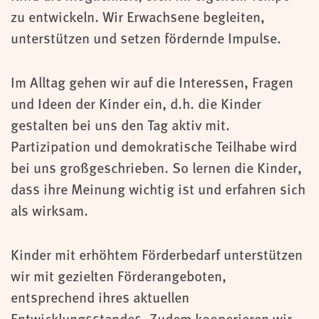
zu entwickeln. Wir Erwachsene begleiten,
unterstützen und setzen fördernde Impulse.
Im Alltag gehen wir auf die Interessen, Fragen
und Ideen der Kinder ein, d.h. die Kinder
gestalten bei uns den Tag aktiv mit.
Partizipation und demokratische Teilhabe wird
bei uns großgeschrieben. So lernen die Kinder,
dass ihre Meinung wichtig ist und erfahren sich
als wirksam.
Kinder mit erhöhtem Förderbedarf unterstützen
wir mit gezielten Förderangeboten,
entsprechend ihres aktuellen