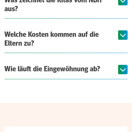
Was zeichnet die Kitas vom NBH
aus?
Welche Kosten kommen auf die
Eltern zu?
Wie läuft die Eingewöhnung ab?