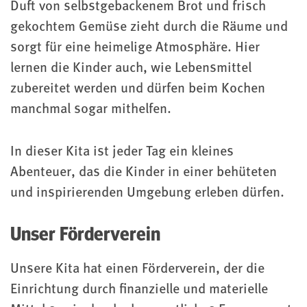
Duft von selbstgebackenem Brot und frisch
gekochtem Gemüse zieht durch die Räume und
sorgt für eine heimelige Atmosphäre. Hier
lernen die Kinder auch, wie Lebensmittel
zubereitet werden und dürfen beim Kochen
manchmal sogar mithelfen.
In dieser Kita ist jeder Tag ein kleines
Abenteuer, das die Kinder in einer behüteten
und inspirierenden Umgebung erleben dürfen.
Unser Förderverein
Unsere Kita hat einen Förderverein, der die
Einrichtung durch finanzielle und materielle