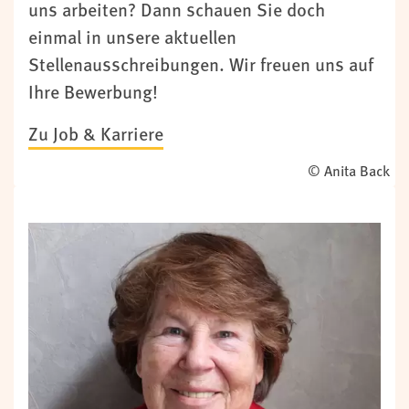
uns arbeiten? Dann schauen Sie doch
einmal in unsere aktuellen
Stellenausschreibungen. Wir freuen uns auf
Ihre Bewerbung!
Zu Job & Karriere
© Anita Back