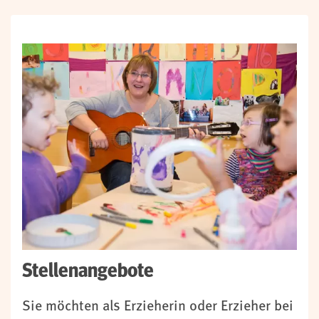
Stellenangebote
Sie möchten als Erzieherin oder Erzieher bei