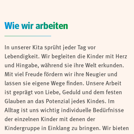
Wie wir arbeiten
In unserer Kita sprüht jeder Tag vor
Lebendigkeit. Wir begleiten die Kinder mit Herz
und Hingabe, während sie ihre Welt erkunden.
Mit viel Freude fördern wir ihre Neugier und
lassen sie eigene Wege finden. Unsere Arbeit
ist geprägt von Liebe, Geduld und dem festen
Glauben an das Potenzial jedes Kindes. Im
Alltag ist uns wichtig individuelle Bedürfnisse
der einzelnen Kinder mit denen der
Kindergruppe in Einklang zu bringen. Wir bieten