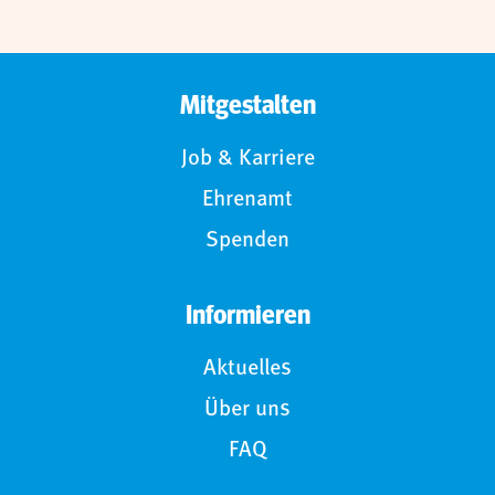
Mitgestalten
Job & Karriere
Ehrenamt
Spenden
Informieren
Aktuelles
Über uns
FAQ