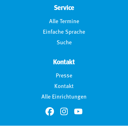
Service
Alle Termine
Einfache Sprache
Suche
Kontakt
Presse
Kontakt
Alle Einrichtungen