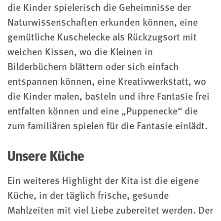
die Kinder spielerisch die Geheimnisse der
Naturwissenschaften erkunden können, eine
gemütliche Kuschelecke als Rückzugsort mit
weichen Kissen, wo die Kleinen in
Bilderbüchern blättern oder sich einfach
entspannen können, eine Kreativwerkstatt, wo
die Kinder malen, basteln und ihre Fantasie frei
entfalten können und eine „Puppenecke“ die
zum familiären spielen für die Fantasie einlädt.
Unsere Küche
Ein weiteres Highlight der Kita ist die eigene
Küche, in der täglich frische, gesunde
Mahlzeiten mit viel Liebe zubereitet werden. Der