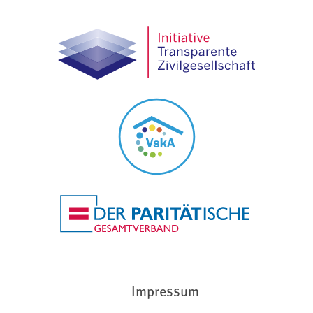
Impressum