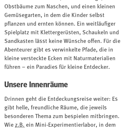
Obstbäume zum Naschen, und einen kleinen
Gemüsegarten, in dem die Kinder selbst
pflanzen und ernten können. Ein weitläufiger
Spielplatz mit Klettergerüsten, Schaukeln und
Sandkasten lässt keine Wünsche offen. Für die
Abenteurer gibt es verwinkelte Pfade, die in
kleine versteckte Ecken mit Naturmaterialien
führen – ein Paradies für kleine Entdecker.
Unsere Innenräume
Drinnen geht die Entdeckungsreise weiter: Es
gibt helle, freundliche Räume, die jeweils
besonderen Thema zum bespielen mitbringen.
Wie
z.B.
ein Mini-Experimentierlabor, in dem