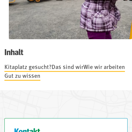
Inhalt
Kitaplatz gesucht?
Das sind wir
Wie wir arbeiten
Gut zu wissen