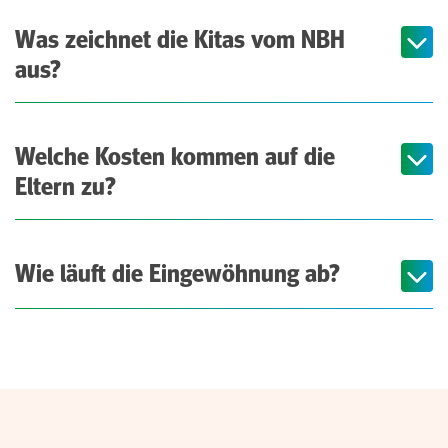
Was zeichnet die Kitas vom NBH
aus?
Welche Kosten kommen auf die
Eltern zu?
Wie läuft die Eingewöhnung ab?