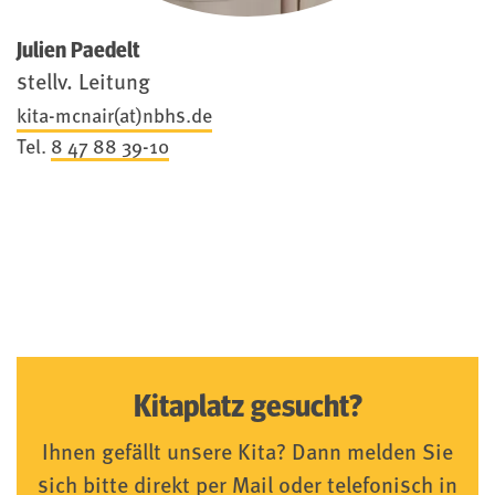
Julien Paedelt
stellv. Leitung
kita-mcnair(at)nbhs.de
Tel.
8 47 88 39-10
Kitaplatz gesucht?
Ihnen gefällt unsere Kita? Dann melden Sie
sich bitte direkt per Mail oder telefonisch in