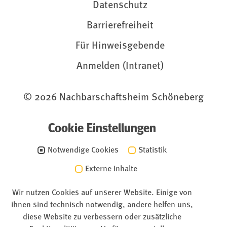
Datenschutz
Barrierefreiheit
Für Hinweisgebende
Anmelden (Intranet)
© 2026 Nachbarschaftsheim Schöneberg
Cookie Einstellungen
Notwendige Cookies
Statistik
Externe Inhalte
Wir nutzen Cookies auf unserer Website. Einige von
ihnen sind technisch notwendig, andere helfen uns,
diese Website zu verbessern oder zusätzliche