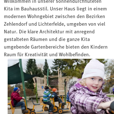
Willkommen in unserer sonnendurchfluteten
Kita im Bauhausstil. Unser Haus liegt in einem
modernen Wohngebiet zwischen den Bezirken
Zehlendorf und Lichterfelde, umgeben von viel
Natur. Die klare Architektur mit anregend
gestalteten Räumen und die ganze Kita
umgebende Gartenbereiche bieten den Kindern
Raum für Kreativität und Wohlbefinden.