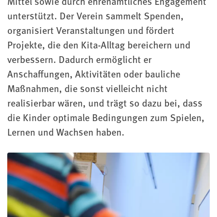
Mittel sowie durch ehrenamtliches Engagement
unterstützt. Der Verein sammelt Spenden,
organisiert Veranstaltungen und fördert
Projekte, die den Kita-Alltag bereichern und
verbessern. Dadurch ermöglicht er
Anschaffungen, Aktivitäten oder bauliche
Maßnahmen, die sonst vielleicht nicht
realisierbar wären, und trägt so dazu bei, dass
die Kinder optimale Bedingungen zum Spielen,
Lernen und Wachsen haben.