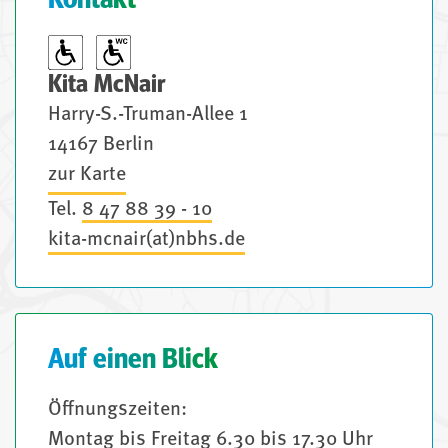
Kontakt
Kita McNair
Harry-S.-Truman-Allee 1
14167 Berlin
zur Karte
Tel.
8 47 88 39 - 10
kita-mcnair(at)nbhs.de
Auf einen Blick
Öffnungszeiten:
Montag bis Freitag 6.30 bis 17.30 Uhr