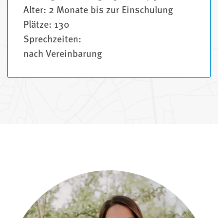
Alter: 2 Monate bis zur Einschulung
Plätze: 130
Sprechzeiten:
nach Vereinbarung