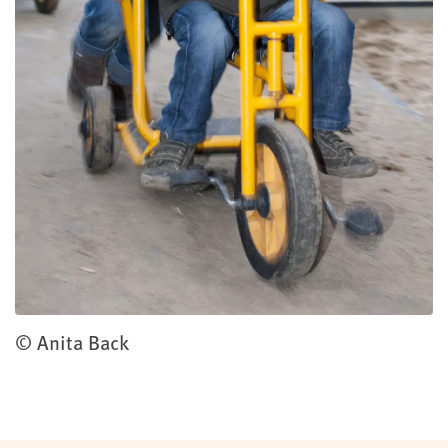
© Anita Back