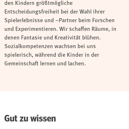
den Kindern größtmögliche
Entscheidungsfreiheit bei der Wahl ihrer
Spielerlebnisse und –Partner beim Forschen
und Experimentieren. Wir schaffen Räume, in
denen Fantasie und Kreativität blühen.
Sozialkompetenzen wachsen bei uns
spielerisch, während die Kinder in der
Gemeinschaft lernen und lachen.
Gut zu wissen