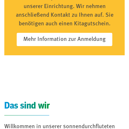
unserer Einrichtung. Wir nehmen
anschließend Kontakt zu Ihnen auf. Sie
benötigen auch einen Kitagutschein.
Mehr Information zur Anmeldung
Das sind wir
Willkommen in unserer sonnendurchfluteten