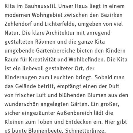
Kita im Bauhausstil. Unser Haus liegt in einem
modernen Wohngebiet zwischen den Bezirken
Zehlendorf und Lichterfelde, umgeben von viel
Natur. Die klare Architektur mit anregend
gestalteten Räumen und die ganze Kita
umgebende Gartenbereiche bieten den Kindern
Raum für Kreativität und Wohlbefinden. Die Kita
ist ein liebevoll gestalteter Ort, der
Kinderaugen zum Leuchten bringt. Sobald man
das Gelände betritt, empfängt einen der Duft
von frischer Luft und blühenden Blumen aus den
wunderschön angelegten Gärten. Ein großer,
sicher eingezäunter Außenbereich lädt die
Kleinen zum Toben und Entdecken ein. Hier gibt
es bunte Blumenbeete, Schmetterlinge,