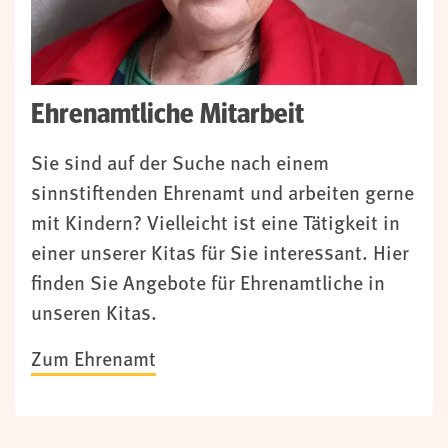
Ehrenamtliche Mitarbeit
Sie sind auf der Suche nach einem
sinnstiftenden Ehrenamt und arbeiten gerne
mit Kindern? Vielleicht ist eine Tätigkeit in
einer unserer Kitas für Sie interessant. Hier
finden Sie Angebote für Ehrenamtliche in
unseren Kitas.
Zum Ehrenamt