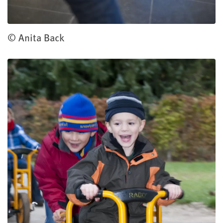
© Anita Back