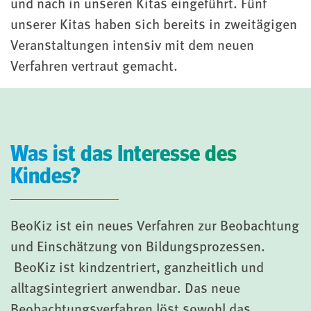
und nach in unseren Kitas eingeführt. Fünf
unserer Kitas haben sich bereits in zweitägigen
Veranstaltungen intensiv mit dem neuen
Verfahren vertraut gemacht.
Was ist das Interesse des
Kindes?
BeoKiz ist ein neues Verfahren zur Beobachtung
und Einschätzung von Bildungsprozessen.
BeoKiz ist kindzentriert, ganzheitlich und
alltagsintegriert anwendbar. Das neue
Beobachtungsverfahren löst sowohl das