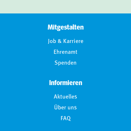
Mitgestalten
Job & Karriere
Ehrenamt
Spenden
Informieren
Aktuelles
Über uns
FAQ