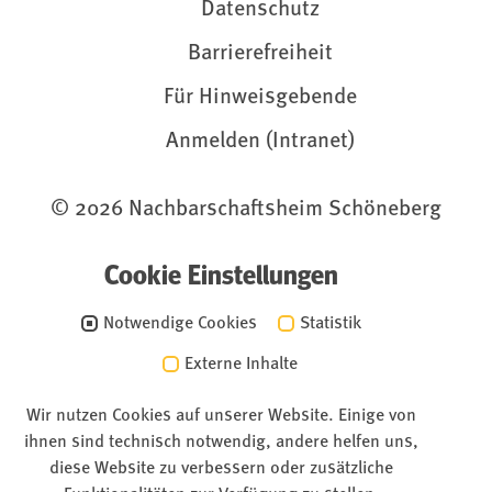
Datenschutz
Barrierefreiheit
Für Hinweisgebende
Anmelden (Intranet)
© 2026 Nachbarschaftsheim Schöneberg
Cookie Einstellungen
Notwendige Cookies
Statistik
Externe Inhalte
Wir nutzen Cookies auf unserer Website. Einige von
ihnen sind technisch notwendig, andere helfen uns,
diese Website zu verbessern oder zusätzliche