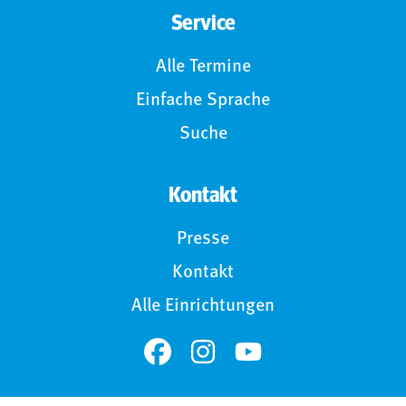
Service
Alle Termine
Einfache Sprache
Suche
Kontakt
Presse
Kontakt
Alle Einrichtungen