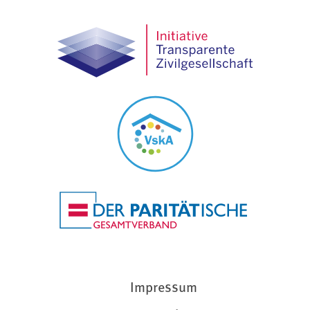
Impressum