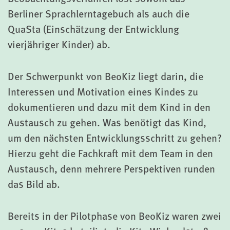
Berliner Sprachlerntagebuch als auch die
QuaSta (Einschätzung der Entwicklung
vierjähriger Kinder) ab.
Der Schwerpunkt von BeoKiz liegt darin, die
Interessen und Motivation eines Kindes zu
dokumentieren und dazu mit dem Kind in den
Austausch zu gehen. Was benötigt das Kind,
um den nächsten Entwicklungsschritt zu gehen?
Hierzu geht die Fachkraft mit dem Team in den
Austausch, denn mehrere Perspektiven runden
das Bild ab.
Bereits in der Pilotphase von BeoKiz waren zwei