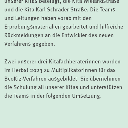
unserer Kitas beteiligt, die Kita Wielandstraße
und die Kita Karl-Schrader-Straße. Die Teams
und Leitungen haben vorab mit den
Erprobungsmaterialien gearbeitet und hilfreiche
Rückmeldungen an die Entwickler des neuen
Verfahrens gegeben.
Zwei unserer drei Kitafachberaterinnen wurden
im Herbst 2023 zu Multiplikatorinnen für das
BeoKiz-Verfahren ausgebildet. Sie übernehmen
die Schulung all unserer Kitas und unterstützen
die Teams in der folgenden Umsetzung.