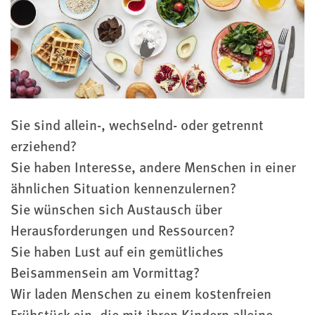
Sie sind allein-, wechselnd- oder getrennt
erziehend?
Sie haben Interesse, andere Menschen in einer
ähnlichen Situation kennenzulernen?
Sie wünschen sich Austausch über
Herausforderungen und Ressourcen?
Sie haben Lust auf ein gemütliches
Beisammensein am Vormittag?
Wir laden Menschen zu einem kostenfreien