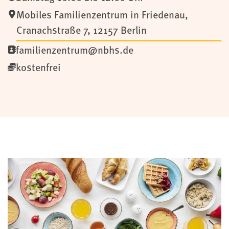
Mobiles Familienzentrum in Friedenau
,
Cranachstraße 7,
12157
Berlin
familienzentrum@nbhs.de
kostenfrei