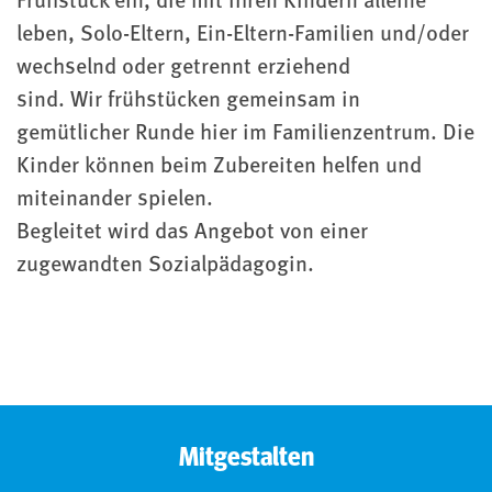
Frühstück ein, die mit ihren Kindern alleine
leben, Solo-Eltern, Ein-Eltern-Familien und/oder
wechselnd oder getrennt erziehend
sind. Wir frühstücken gemeinsam in
gemütlicher Runde hier im Familienzentrum. Die
Kinder können beim Zubereiten helfen und
miteinander spielen.
Begleitet wird das Angebot von einer
zugewandten Sozialpädagogin.
Mitgestalten