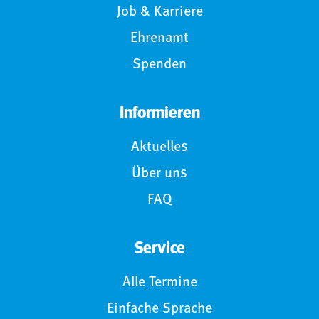
Job & Karriere
Ehrenamt
Spenden
Informieren
Aktuelles
Über uns
FAQ
Service
Alle Termine
Einfache Sprache