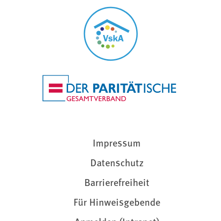
Impressum
Datenschutz
Barrierefreiheit
Für Hinweisgebende