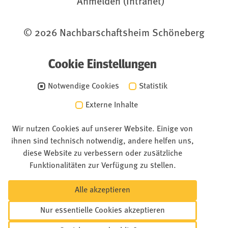
Anmelden (Intranet)
© 2026 Nachbarschaftsheim Schöneberg
Cookie Einstellungen
Notwendige Cookies
Statistik
Externe Inhalte
Wir nutzen Cookies auf unserer Website. Einige von
ihnen sind technisch notwendig, andere helfen uns,
diese Website zu verbessern oder zusätzliche
Funktionalitäten zur Verfügung zu stellen.
Alle akzeptieren
Nur essentielle Cookies akzeptieren