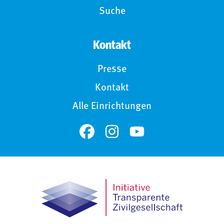
Suche
Kontakt
Presse
Kontakt
Alle Einrichtungen