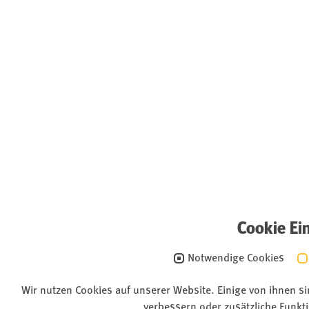
Cookie Ei
Notwendige Cookies
Wir nutzen Cookies auf unserer Website. Einige von ihnen s
verbessern oder zusätzliche Funkti