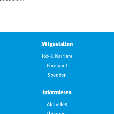
Mitgestalten
Job & Karriere
Ehrenamt
Spenden
Informieren
Aktuelles