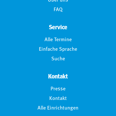
Über uns
FAQ
Service
Alle Termine
Einfache Sprache
Suche
Kontakt
Presse
Kontakt
Alle Einrichtungen