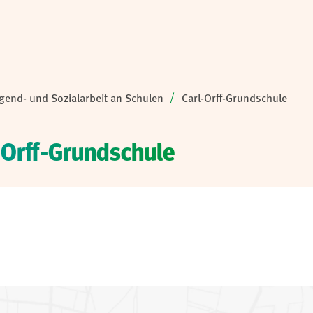
gend- und Sozialarbeit an Schulen
Carl-Orff-Grundschule
-Orff-Grundschule