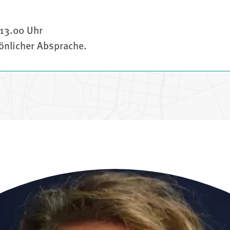
 13.00 Uhr
sönlicher Absprache.