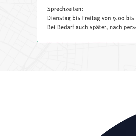
Sprechzeiten:
Dienstag bis Freitag von 9.00 bis
Bei Bedarf auch später, nach per