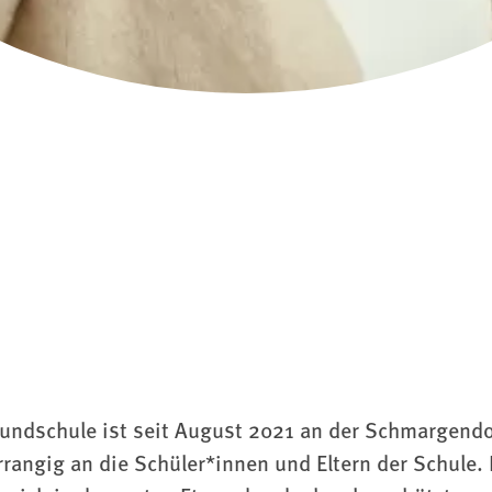
Grundschule ist seit August 2021 an der Schmargendo
rrangig an die Schüler*innen und Eltern der Schule.