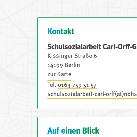
Kontakt
Schulsozialarbeit Carl-Orff-
Kissinger Straße 6
14199 Berlin
zur Karte
Tel.
0163 759 51 57
schulsozialarbeit-carl-orff(at)nbh
Auf einen Blick