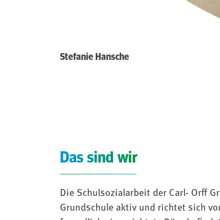
Stefanie Hansche
Das sind wir
Die Schulsozialarbeit der Carl- Orff 
Grundschule aktiv und richtet sich vo