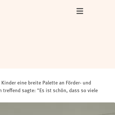
Kinder eine breite Palette an Förder- und
reffend sagte: "Es ist schön, dass so viele