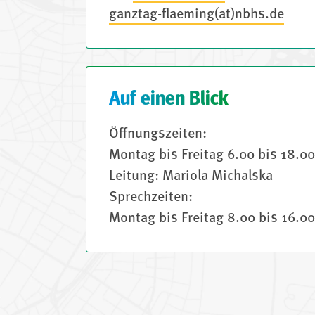
ganztag-flaeming(at)nbhs.de
Auf einen Blick
Öffnungszeiten:
Montag bis Freitag 6.00 bis 18.0
Leitung: Mariola Michalska
Sprechzeiten:
Montag bis Freitag 8.00 bis 16.0