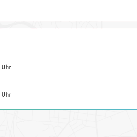
0 Uhr
0 Uhr