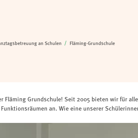
nztagsbetreuung an Schulen
Fläming-Grundschule
Fläming Grundschule! Seit 2005 bieten wir für alle 
Funktionsräumen an. Wie eine unserer Schülerinnen t