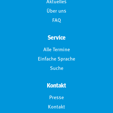
Aktuelles
Über uns
FAQ
Service
Alle Termine
Einfache Sprache
Suche
Kontakt
Presse
Kontakt