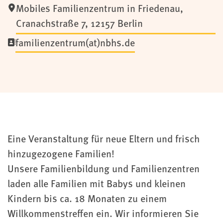
Mobiles Familienzentrum in Friedenau
,
Cranachstraße 7,
12157
Berlin
familienzentrum(at)nbhs.de
Eine Veranstaltung für neue Eltern und frisch
hinzugezogene Familien!
Unsere Familienbildung und Familienzentren
laden alle Familien mit Babys und kleinen
Kindern bis ca. 18 Monaten zu einem
Willkommenstreffen ein. Wir informieren Sie