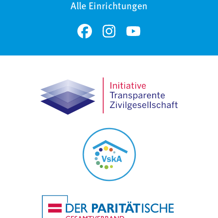
Alle Einrichtungen