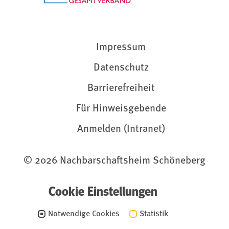
Impressum
Datenschutz
Barrierefreiheit
Für Hinweisgebende
Anmelden (Intranet)
© 2026 Nachbarschaftsheim Schöneberg
Cookie Einstellungen
Notwendige Cookies
Statistik