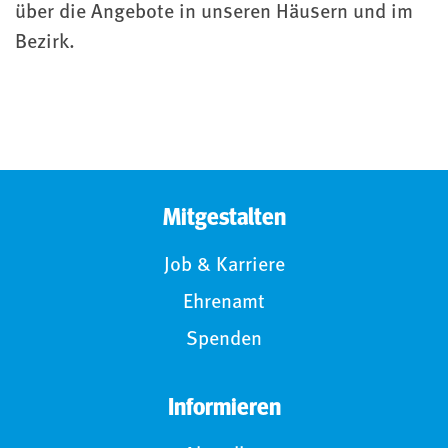
über die Angebote in unseren Häusern und im
Bezirk.
Mitgestalten
Job & Karriere
Ehrenamt
Spenden
Informieren