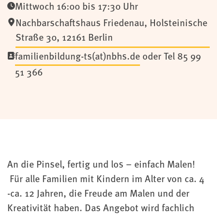
Mittwoch 16:00 bis 17:30 Uhr
Nachbarschaftshaus Friedenau
,
Holsteinische
Straße 30,
12161
Berlin
familienbildung-ts(at)nbhs.de
oder Tel 85 99
51 366
An die Pinsel, fertig und los – einfach Malen!
Für alle Familien mit Kindern im Alter von ca. 4
-ca. 12 Jahren, die Freude am Malen und der
Kreativität haben. Das Angebot wird fachlich