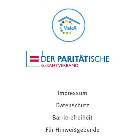
Impressum
Datenschutz
Barrierefreiheit
Für Hinweisgebende