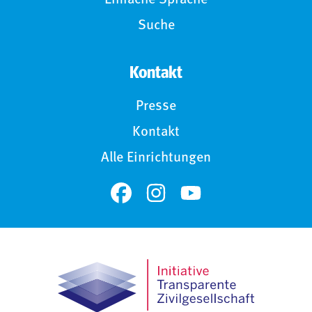
Einfache Sprache
Suche
Kontakt
Presse
Kontakt
Alle Einrichtungen