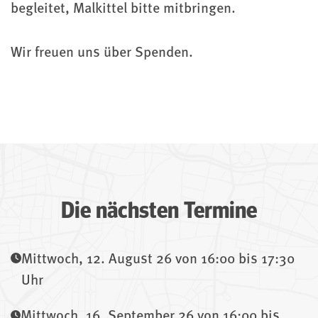
begleitet, Malkittel bitte mitbringen.
Wir freuen uns über Spenden.
Die nächsten Termine
Mittwoch, 12. August 26 von 16:00 bis 17:30
Uhr
Mittwoch, 16. September 26 von 16:00 bis