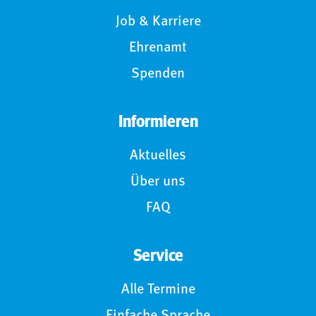
Job & Karriere
Ehrenamt
Spenden
Informieren
Aktuelles
Über uns
FAQ
Service
Alle Termine