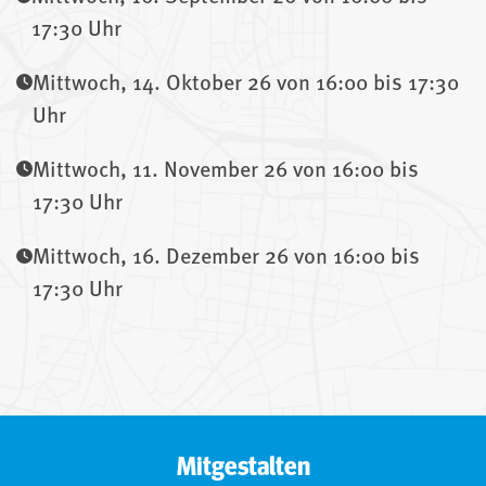
17:30 Uhr
Mittwoch, 14. Oktober 26 von 16:00 bis 17:30
Uhr
Mittwoch, 11. November 26 von 16:00 bis
17:30 Uhr
Mittwoch, 16. Dezember 26 von 16:00 bis
17:30 Uhr
Mitgestalten