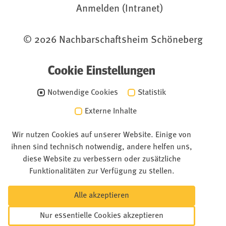
Anmelden (Intranet)
© 2026 Nachbarschaftsheim Schöneberg
Cookie Einstellungen
Notwendige Cookies
Statistik
Externe Inhalte
Wir nutzen Cookies auf unserer Website. Einige von
ihnen sind technisch notwendig, andere helfen uns,
diese Website zu verbessern oder zusätzliche
Funktionalitäten zur Verfügung zu stellen.
Alle akzeptieren
Nur essentielle Cookies akzeptieren