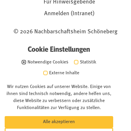
Für Hinweisgebende
Anmelden (Intranet)
© 2026 Nachbarschaftsheim Schöneberg
Cookie Einstellungen
Notwendige Cookies
Statistik
Externe Inhalte
Wir nutzen Cookies auf unserer Website. Einige von
ihnen sind technisch notwendig, andere helfen uns,
diese Website zu verbessern oder zusätzliche
Funktionalitäten zur Verfügung zu stellen.
Alle akzeptieren