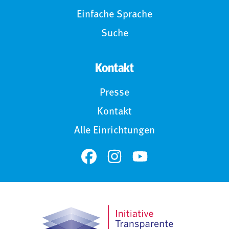
Einfache Sprache
Suche
Kontakt
Presse
Kontakt
Alle Einrichtungen