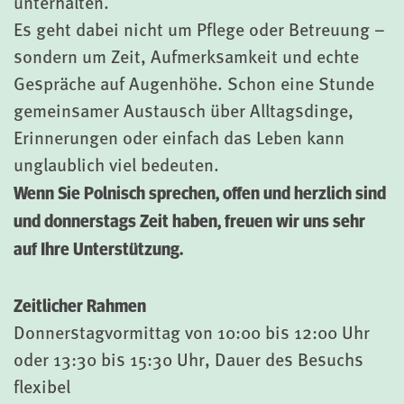
unterhalten.
Es geht dabei nicht um Pflege oder Betreuung –
sondern um Zeit, Aufmerksamkeit und echte
Gespräche auf Augenhöhe. Schon eine Stunde
gemeinsamer Austausch über Alltagsdinge,
Erinnerungen oder einfach das Leben kann
unglaublich viel bedeuten.
Wenn Sie Polnisch sprechen, offen und herzlich sind
und donnerstags Zeit haben, freuen wir uns sehr
auf Ihre Unterstützung.
Zeitlicher Rahmen
Donnerstagvormittag von 10:00 bis 12:00 Uhr
oder 13:30 bis 15:30 Uhr, Dauer des Besuchs
flexibel