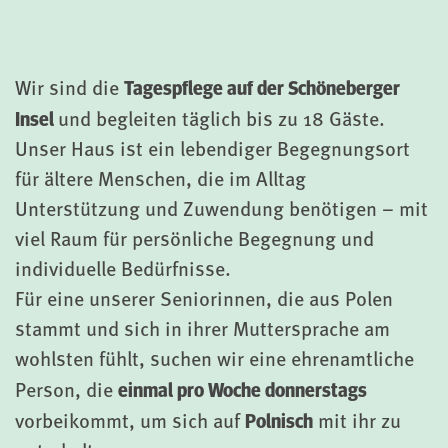
Tagespflege auf der Schöneberger
Wir sind die
Insel
und begleiten täglich bis zu 18 Gäste.
Unser Haus ist ein lebendiger Begegnungsort
für ältere Menschen, die im Alltag
Unterstützung und Zuwendung benötigen – mit
viel Raum für persönliche Begegnung und
individuelle Bedürfnisse.
Für eine unserer Seniorinnen, die aus Polen
stammt und sich in ihrer Muttersprache am
wohlsten fühlt, suchen wir eine ehrenamtliche
einmal pro Woche donnerstags
Person, die
Polnisch
vorbeikommt, um sich auf
mit ihr zu