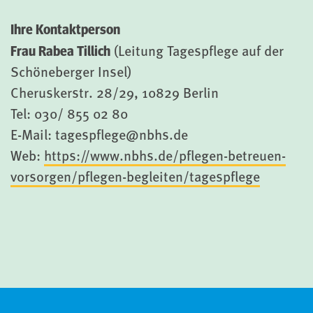
Ihre Kontaktperson
Frau Rabea Tillich
(Leitung Tagespflege auf der
Schöneberger Insel)
Cheruskerstr. 28/29, 10829 Berlin
Tel: 030/ 855 02 80
E-Mail: tagespflege@nbhs.de
Web:
https://www.nbhs.de/pflegen-betreuen-
vorsorgen/pflegen-begleiten/tagespflege