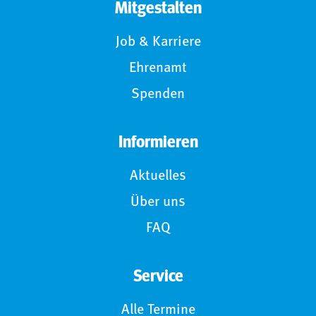
Mitgestalten
Job & Karriere
Ehrenamt
Spenden
Informieren
Aktuelles
Über uns
FAQ
Service
Alle Termine