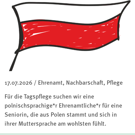
Kategorie
17.07.2026
/
Ehrenamt, Nachbarschaft, Pflege
Für die Tagspflege suchen wir eine
polnischsprachige*r Ehrenamtliche*r für eine
Seniorin, die aus Polen stammt und sich in
ihrer Muttersprache am wohlsten fühlt.