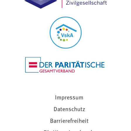
Impressum
Datenschutz
Barrierefreiheit