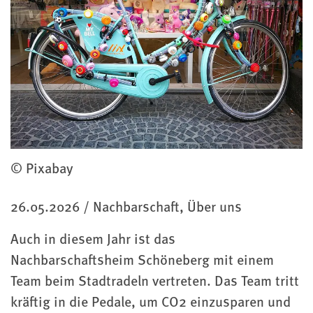
© Pixabay
Kategorie
26.05.2026
/
Nachbarschaft, Über uns
Auch in diesem Jahr ist das
Nachbarschaftsheim Schöneberg mit einem
Team beim Stadtradeln vertreten. Das Team tritt
kräftig in die Pedale, um CO2 einzusparen und