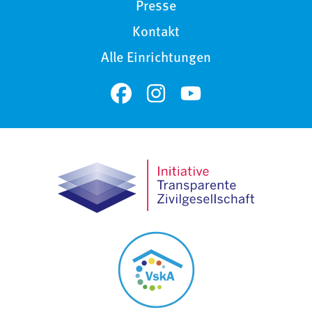
Presse
Kontakt
Alle Einrichtungen