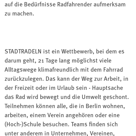
auf die Bedürfnisse Radfahrender aufmerksam
zu machen.
STADTRADELN ist ein Wettbewerb, bei dem es
darum geht, 21 Tage lang möglichst viele
Alltagswege klimafreundlich mit dem Fahrrad
zurückzulegen. Das kann der Weg zur Arbeit, in
der Freizeit oder im Urlaub sein - Hauptsache
das Rad wird bewegt und die Umwelt geschont.
Teilnehmen können alle, die in Berlin wohnen,
arbeiten, einem Verein angehören oder eine
(Hoch-)Schule besuchen. Teams finden sich
unter anderem in Unternehmen, Vereinen,