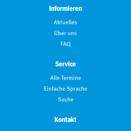
Informieren
Aktuelles
Über uns
FAQ
Service
Alle Termine
Einfache Sprache
Suche
Kontakt