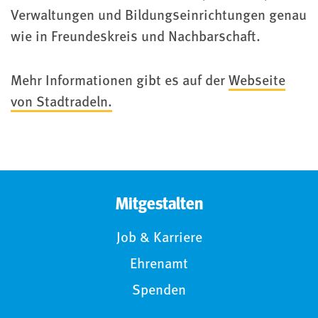
Verwaltungen und Bildungseinrichtungen genau
wie in Freundeskreis und Nachbarschaft.
Mehr Informationen gibt es auf der
Webseite
von Stadtradeln.
Mitgestalten
Job & Karriere
Ehrenamt
Spenden