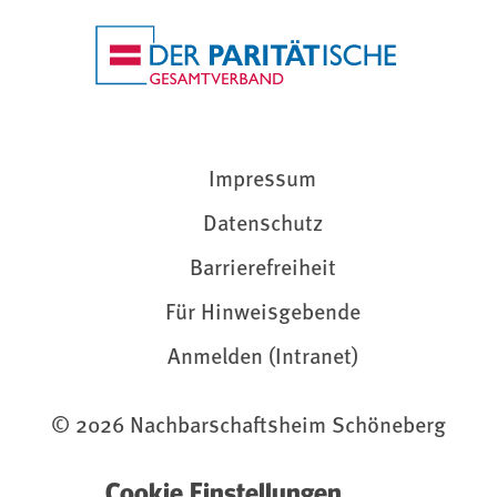
Impressum
Datenschutz
Barrierefreiheit
Für Hinweisgebende
Anmelden (Intranet)
© 2026 Nachbarschaftsheim Schöneberg
Cookie Einstellungen