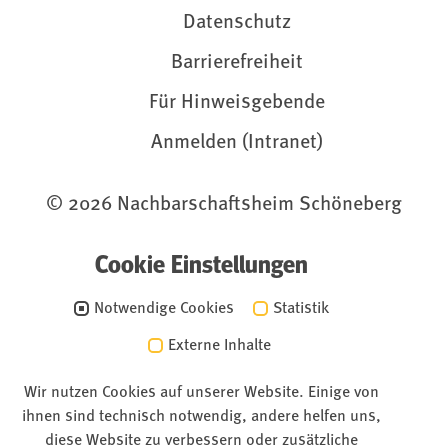
Datenschutz
Barrierefreiheit
Für Hinweisgebende
Anmelden (Intranet)
© 2026 Nachbarschaftsheim Schöneberg
Cookie Einstellungen
Notwendige Cookies
Statistik
Externe Inhalte
Wir nutzen Cookies auf unserer Website. Einige von
ihnen sind technisch notwendig, andere helfen uns,
diese Website zu verbessern oder zusätzliche