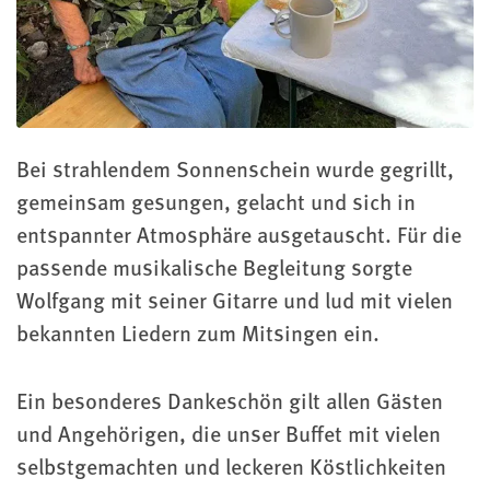
Bei strahlendem Sonnenschein wurde gegrillt,
gemeinsam gesungen, gelacht und sich in
entspannter Atmosphäre ausgetauscht. Für die
passende musikalische Begleitung sorgte
Wolfgang mit seiner Gitarre und lud mit vielen
bekannten Liedern zum Mitsingen ein.
Ein besonderes Dankeschön gilt allen Gästen
und Angehörigen, die unser Buffet mit vielen
selbstgemachten und leckeren Köstlichkeiten