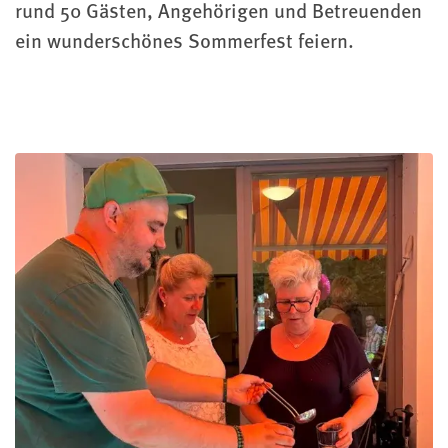
rund 50 Gästen, Angehörigen und Betreuenden
ein wunderschönes Sommerfest feiern.