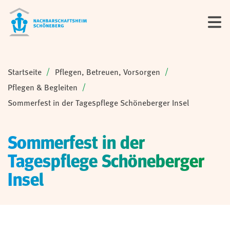
Sie sind hier:
Startseite
Pflegen, Betreuen, Vorsorgen
Pflegen & Begleiten
Sommerfest in der Tagespflege Schöneberger Insel
Sommerfest in der
Tagespflege Schöneberger
Insel