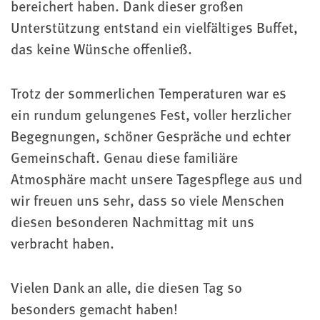
bereichert haben. Dank dieser großen
Unterstützung entstand ein vielfältiges Buffet,
das keine Wünsche offenließ.
Trotz der sommerlichen Temperaturen war es
ein rundum gelungenes Fest, voller herzlicher
Begegnungen, schöner Gespräche und echter
Gemeinschaft. Genau diese familiäre
Atmosphäre macht unsere Tagespflege aus und
wir freuen uns sehr, dass so viele Menschen
diesen besonderen Nachmittag mit uns
verbracht haben.
Vielen Dank an alle, die diesen Tag so
besonders gemacht haben!