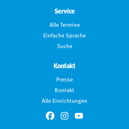
Service
Alle Termine
Einfache Sprache
Suche
Kontakt
Presse
Kontakt
Alle Einrichtungen