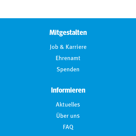
Mitgestalten
Job & Karriere
Ehrenamt
Spenden
Informieren
Aktuelles
Über uns
FAQ