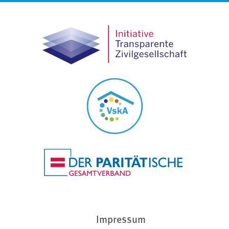
Impressum