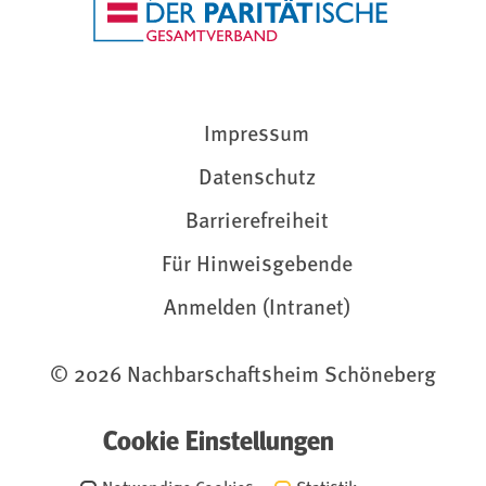
Impressum
Datenschutz
Barrierefreiheit
Für Hinweisgebende
Anmelden (Intranet)
© 2026 Nachbarschaftsheim Schöneberg
Cookie Einstellungen