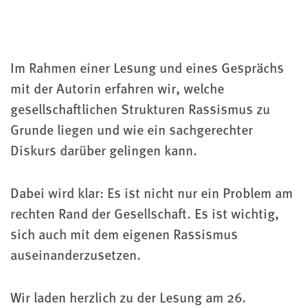
Im Rahmen einer Lesung und eines Gesprächs
mit der Autorin erfahren wir, welche
gesellschaftlichen Strukturen Rassismus zu
Grunde liegen und wie ein sachgerechter
Diskurs darüber gelingen kann.
Dabei wird klar: Es ist nicht nur ein Problem am
rechten Rand der Gesellschaft. Es ist wichtig,
sich auch mit dem eigenen Rassismus
auseinanderzusetzen.
Wir laden herzlich zu der Lesung am 26.