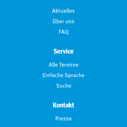
Aktuelles
Über uns
FAQ
Service
Alle Termine
Einfache Sprache
Suche
Kontakt
Presse