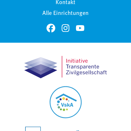
Kontakt
Alle Einrichtungen