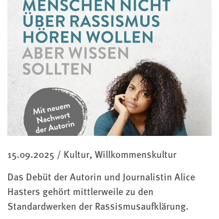
Kategorie
15.09.2025
/
Kultur, Willkommenskultur
Das Debüt der Autorin und Journalistin Alice
Hasters gehört mittlerweile zu den
Standardwerken der Rassismusaufklärung.