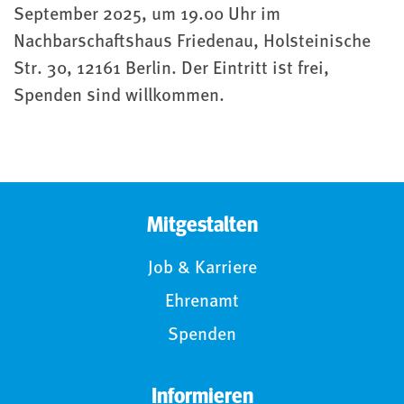
September 2025, um 19.00 Uhr im
Nachbarschaftshaus Friedenau, Holsteinische
Str. 30, 12161 Berlin. Der Eintritt ist frei,
Spenden sind willkommen.
Mitgestalten
Job & Karriere
Ehrenamt
Spenden
Informieren