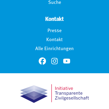
Suche
Kontakt
Presse
Kontakt
Alle Einrichtungen