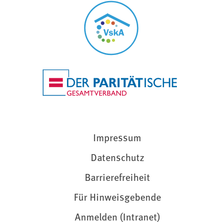
Impressum
Datenschutz
Barrierefreiheit
Für Hinweisgebende
Anmelden (Intranet)