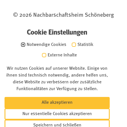
© 2026 Nachbarschaftsheim Schöneberg
Cookie Einstellungen
Notwendige Cookies
Statistik
Externe Inhalte
Wir nutzen Cookies auf unserer Website. Einige von
ihnen sind technisch notwendig, andere helfen uns,
diese Website zu verbessern oder zusätzliche
Funktionalitäten zur Verfügung zu stellen.
Alle akzeptieren
Nur essentielle Cookies akzeptieren
Speichern und schließen