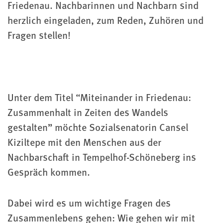
Friedenau. Nachbarinnen und Nachbarn sind
herzlich eingeladen, zum Reden, Zuhören und
Fragen stellen!
Unter dem Titel “Miteinander in Friedenau:
Zusammenhalt in Zeiten des Wandels
gestalten” möchte Sozialsenatorin Cansel
Kiziltepe mit den Menschen aus der
Nachbarschaft in Tempelhof-Schöneberg ins
Gespräch kommen.
Dabei wird es um wichtige Fragen des
Zusammenlebens gehen: Wie gehen wir mit