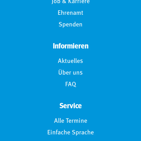
Job & Karriere
Ehrenamt
Spenden
Informieren
Aktuelles
Über uns
FAQ
Service
Alle Termine
Einfache Sprache