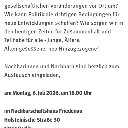
gesellschaftlichen Veränderungen vor Ort um?
Wie kann Politik die richtigen Bedingungen für
neue Entwicklungen schaffen? Wie sorgen wir in
den heutigen Zeiten für Zusammenhalt und
Teilhabe für alle - Junge, Ältere,
Alteingesessene, neu Hinzugezogene?
Nachbarinnen und Nachbarn sind herzlich zum
Austausch eingeladen,
am Montag, 6. Juli 2026, um 18.00 Uhr
im Nachbarschaftshaus Friedenau
Holsteinische Straße 30