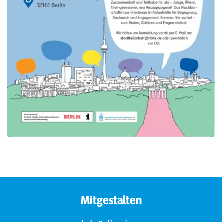
Mitgestalten