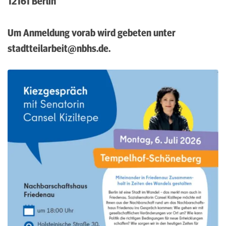
12161 Berlin
Um Anmeldung vorab wird gebeten unter
stadtteilarbeit@nbhs.de.