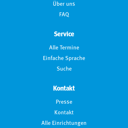
Über uns
FAQ
Service
Alle Termine
Einfache Sprache
Suche
Kontakt
Presse
Kontakt
Alle Einrichtungen