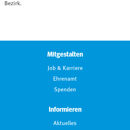
Bezirk.
Mitgestalten
Job & Karriere
Ehrenamt
Spenden
Informieren
Aktuelles