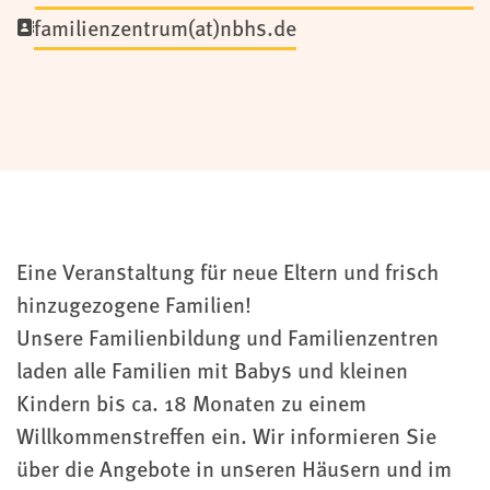
familienzentrum(at)nbhs.de
Eine Veranstaltung für neue Eltern und frisch
hinzugezogene Familien!
Unsere Familienbildung und Familienzentren
laden alle Familien mit Babys und kleinen
Kindern bis ca. 18 Monaten zu einem
Willkommenstreffen ein. Wir informieren Sie
über die Angebote in unseren Häusern und im