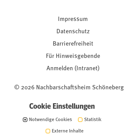
Impressum
Datenschutz
Barrierefreiheit
Für Hinweisgebende
Anmelden (Intranet)
© 2026 Nachbarschaftsheim Schöneberg
Cookie Einstellungen
Notwendige Cookies
Statistik
Externe Inhalte