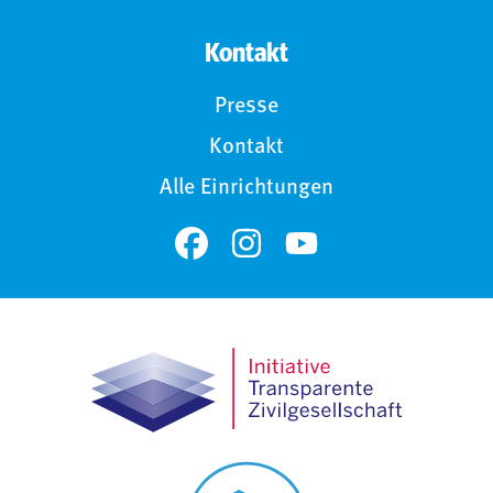
Kontakt
Presse
Kontakt
Alle Einrichtungen