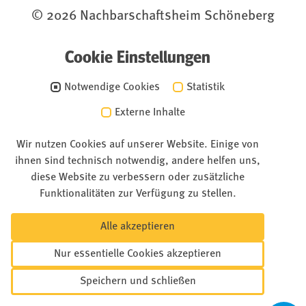
© 2026 Nachbarschaftsheim Schöneberg
Cookie Einstellungen
Notwendige Cookies
Statistik
Externe Inhalte
Wir nutzen Cookies auf unserer Website. Einige von
ihnen sind technisch notwendig, andere helfen uns,
diese Website zu verbessern oder zusätzliche
Funktionalitäten zur Verfügung zu stellen.
Alle akzeptieren
Nur essentielle Cookies akzeptieren
Speichern und schließen