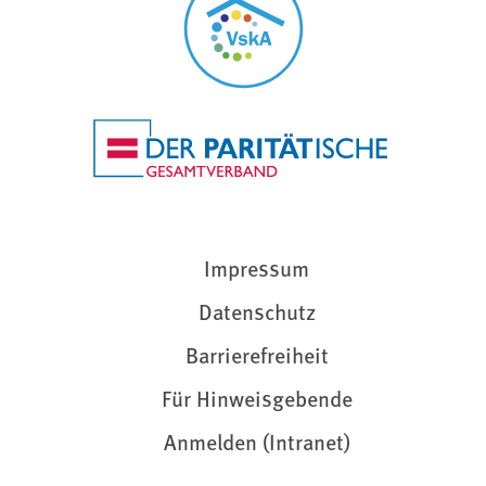
Impressum
Datenschutz
Barrierefreiheit
Für Hinweisgebende
Anmelden (Intranet)