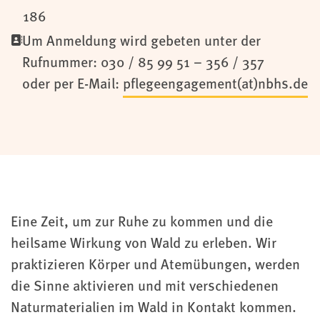
186
Um Anmeldung wird gebeten unter der
Rufnummer: 030 / 85 99 51 – 356 / 357
oder per E-Mail:
pflegeengagement(at)nbhs.de
Eine Zeit, um zur Ruhe zu kommen und die
heilsame Wirkung von Wald zu erleben. Wir
praktizieren Körper und Atemübungen, werden
die Sinne aktivieren und mit verschiedenen
Naturmaterialien im Wald in Kontakt kommen.