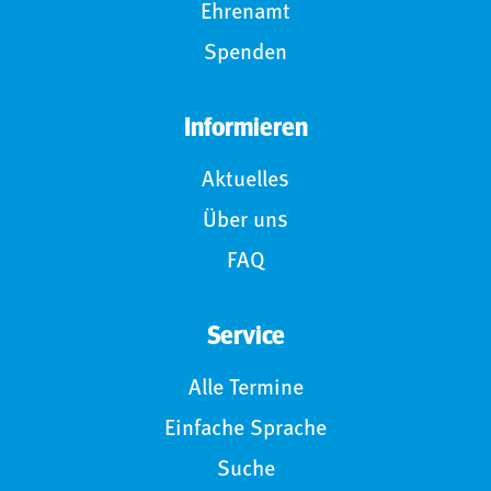
Ehrenamt
Spenden
Informieren
Aktuelles
Über uns
FAQ
Service
Alle Termine
Einfache Sprache
Suche