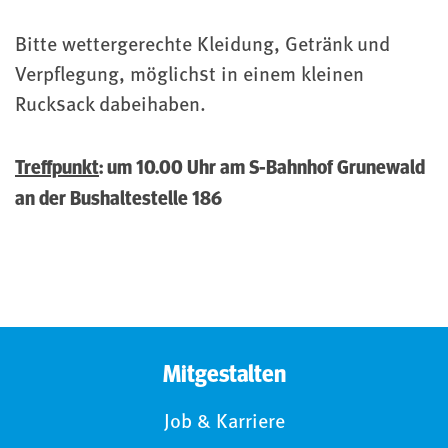
Bitte wettergerechte Kleidung, Getränk und
Verpflegung, möglichst in einem kleinen
Rucksack dabeihaben.
Treffpunkt
: um 10.00 Uhr am S-Bahnhof Grunewald
an der Bushaltestelle 186
Mitgestalten
Job & Karriere