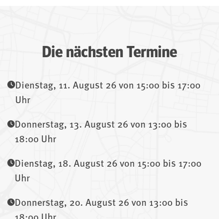
Die nächsten Termine
Dienstag, 11. August 26 von 15:00 bis 17:00
Uhr
Donnerstag, 13. August 26 von 13:00 bis
18:00 Uhr
Dienstag, 18. August 26 von 15:00 bis 17:00
Uhr
Donnerstag, 20. August 26 von 13:00 bis
18:00 Uhr