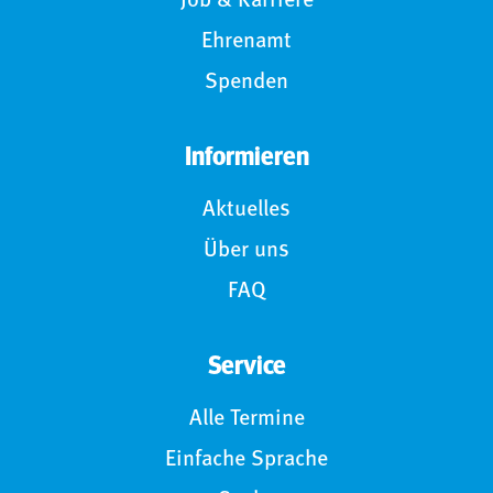
Job & Karriere
Ehrenamt
Spenden
Informieren
Aktuelles
Über uns
FAQ
Service
Alle Termine
Einfache Sprache