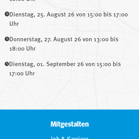
Dienstag, 25. August 26 von 15:00 bis 17:00
Uhr
Donnerstag, 27. August 26 von 13:00 bis
18:00 Uhr
Dienstag, 01. September 26 von 15:00 bis
17:00 Uhr
Mitgestalten