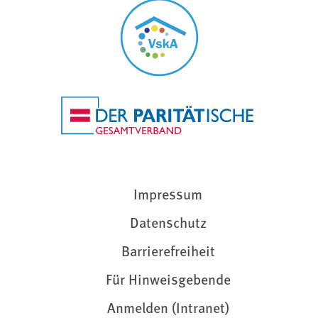
Impressum
Datenschutz
Barrierefreiheit
Für Hinweisgebende
Anmelden (Intranet)