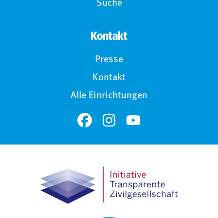
Suche
Kontakt
Presse
Kontakt
Alle Einrichtungen