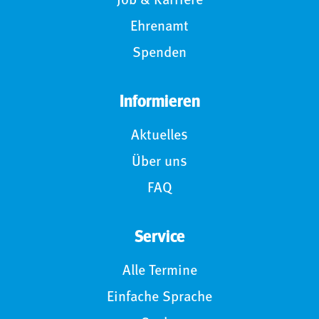
Job & Karriere
Ehrenamt
Spenden
Informieren
Aktuelles
Über uns
FAQ
Service
Alle Termine
Einfache Sprache