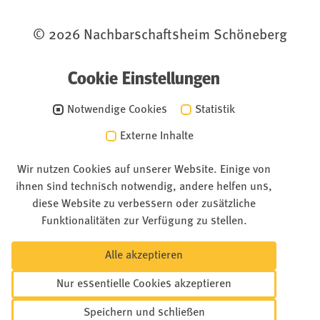
© 2026 Nachbarschaftsheim Schöneberg
Cookie Einstellungen
Notwendige Cookies
Statistik
Externe Inhalte
Wir nutzen Cookies auf unserer Website. Einige von
ihnen sind technisch notwendig, andere helfen uns,
diese Website zu verbessern oder zusätzliche
Funktionalitäten zur Verfügung zu stellen.
Alle akzeptieren
Nur essentielle Cookies akzeptieren
Speichern und schließen