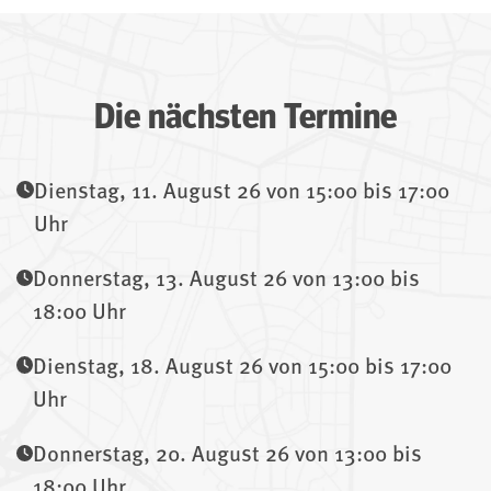
Die nächsten Termine
Dienstag, 11. August 26 von 15:00 bis 17:00
Uhr
Donnerstag, 13. August 26 von 13:00 bis
18:00 Uhr
Dienstag, 18. August 26 von 15:00 bis 17:00
Uhr
Donnerstag, 20. August 26 von 13:00 bis
18:00 Uhr