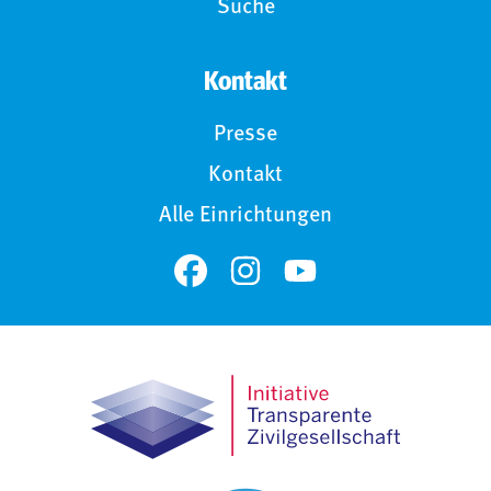
Suche
Kontakt
Presse
Kontakt
Alle Einrichtungen