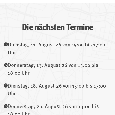
Die nächsten Termine
Dienstag, 11. August 26 von 15:00 bis 17:00
Uhr
Donnerstag, 13. August 26 von 13:00 bis
18:00 Uhr
Dienstag, 18. August 26 von 15:00 bis 17:00
Uhr
Donnerstag, 20. August 26 von 13:00 bis
18:00 Uhr