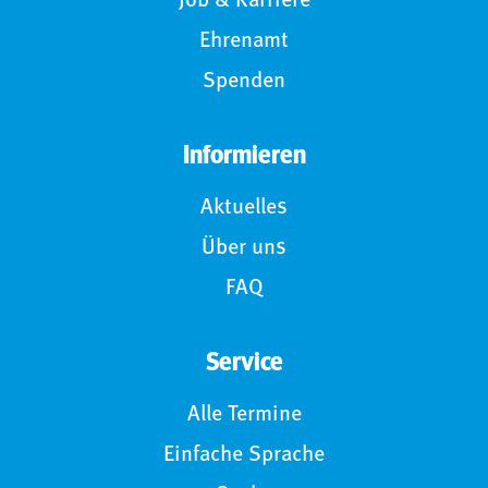
Job & Karriere
Ehrenamt
Spenden
Informieren
Aktuelles
Über uns
FAQ
Service
Alle Termine
Einfache Sprache