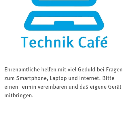
Ehrenamtliche helfen mit viel Geduld bei Fragen
zum Smartphone, Laptop und Internet. Bitte
einen Termin vereinbaren und das eigene Gerät
mitbringen.