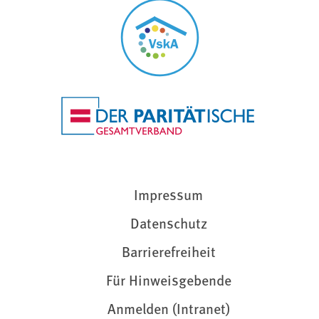
Impressum
Datenschutz
Barrierefreiheit
Für Hinweisgebende
Anmelden (Intranet)