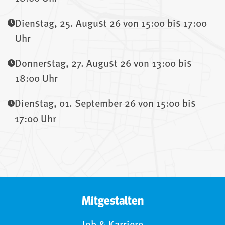
Dienstag, 25. August 26 von 15:00 bis 17:00
Uhr
Donnerstag, 27. August 26 von 13:00 bis
18:00 Uhr
Dienstag, 01. September 26 von 15:00 bis
17:00 Uhr
Mitgestalten