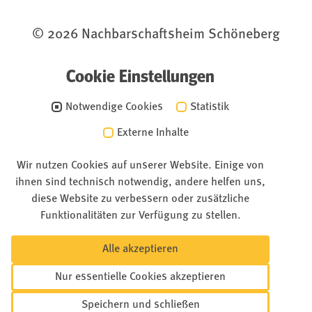
© 2026 Nachbarschaftsheim Schöneberg
Cookie Einstellungen
Notwendige Cookies
Statistik
Externe Inhalte
Wir nutzen Cookies auf unserer Website. Einige von
ihnen sind technisch notwendig, andere helfen uns,
diese Website zu verbessern oder zusätzliche
Funktionalitäten zur Verfügung zu stellen.
Alle akzeptieren
Nur essentielle Cookies akzeptieren
Speichern und schließen