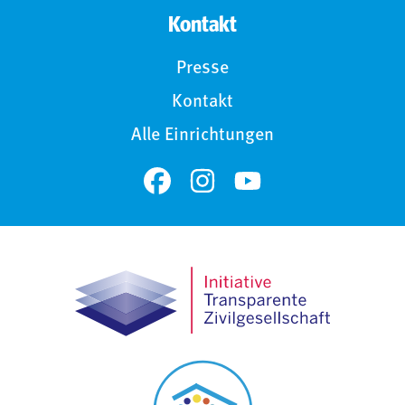
Kontakt
Presse
Kontakt
Alle Einrichtungen