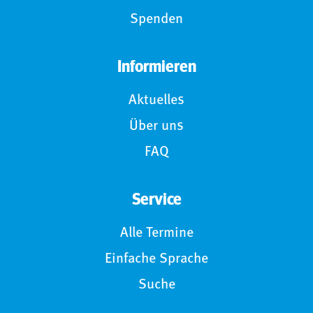
Spenden
Informieren
Aktuelles
Über uns
FAQ
Service
Alle Termine
Einfache Sprache
Suche