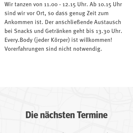
Wir tanzen von 11.00 - 12.15 Uhr. Ab 10.15 Uhr
sind wir vor Ort, so dass genug Zeit zum
Ankommen ist. Der anschließende Austausch
bei Snacks und Getränken geht bis 13.30 Uhr.
Every.Body (jeder Körper) ist willkommen!
Vorerfahrungen sind nicht notwendig.
Die nächsten Termine