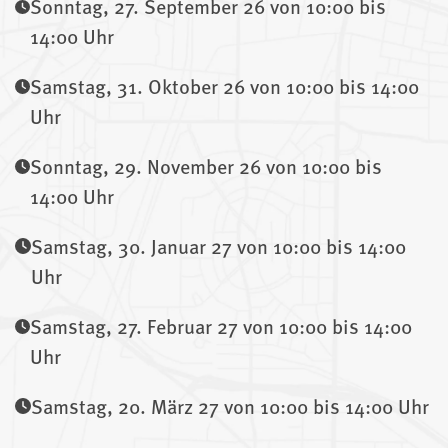
Sonntag, 27. September 26 von 10:00 bis
14:00 Uhr
Samstag, 31. Oktober 26 von 10:00 bis 14:00
Uhr
Sonntag, 29. November 26 von 10:00 bis
14:00 Uhr
Samstag, 30. Januar 27 von 10:00 bis 14:00
Uhr
Samstag, 27. Februar 27 von 10:00 bis 14:00
Uhr
Samstag, 20. März 27 von 10:00 bis 14:00 Uhr