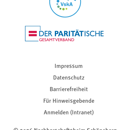
Impressum
Datenschutz
Barrierefreiheit
Für Hinweisgebende
Anmelden (Intranet)