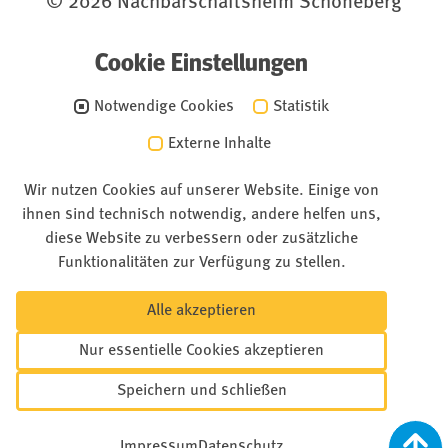
© 2026 Nachbarschaftsheim Schöneberg
Cookie Einstellungen
Notwendige Cookies
Statistik
Externe Inhalte
Wir nutzen Cookies auf unserer Website. Einige von
ihnen sind technisch notwendig, andere helfen uns,
diese Website zu verbessern oder zusätzliche
Funktionalitäten zur Verfügung zu stellen.
Alle akzeptieren
Nur essentielle Cookies akzeptieren
Speichern und schließen
Impressum
Datenschutz