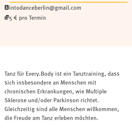
intodanceberlin@gmail.com
5 € pro Termin
Tanz für Every.Body ist ein Tanztraining, dass
sich insbesondere an Menschen mit
chronischen Erkrankungen, wie Multiple
Sklerose und/oder Parkinson richtet.
Gleichzeitig sind alle Menschen willkommen,
die Freude am Tanz erleben möchten.