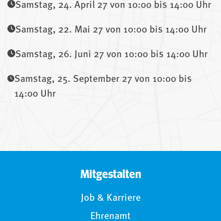
Samstag, 24. April 27 von 10:00 bis 14:00 Uhr
Samstag, 22. Mai 27 von 10:00 bis 14:00 Uhr
Samstag, 26. Juni 27 von 10:00 bis 14:00 Uhr
Samstag, 25. September 27 von 10:00 bis
14:00 Uhr
Mitgestalten
Job & Karriere
Ehrenamt