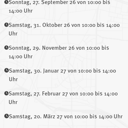
Sonntag, 27. September 26 von 10:00 bis
14:00 Uhr
Samstag, 31. Oktober 26 von 10:00 bis 14:00
Uhr
Sonntag, 29. November 26 von 10:00 bis
14:00 Uhr
Samstag, 30. Januar 27 von 10:00 bis 14:00
Uhr
Samstag, 27. Februar 27 von 10:00 bis 14:00
Uhr
Samstag, 20. März 27 von 10:00 bis 14:00 Uhr