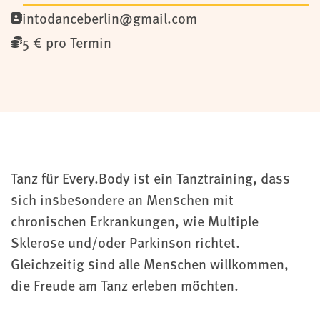
intodanceberlin@gmail.com
5 € pro Termin
Tanz für Every.Body ist ein Tanztraining, dass
sich insbesondere an Menschen mit
chronischen Erkrankungen, wie Multiple
Sklerose und/oder Parkinson richtet.
Gleichzeitig sind alle Menschen willkommen,
die Freude am Tanz erleben möchten.