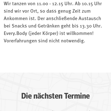
Wir tanzen von 11.00 - 12.15 Uhr. Ab 10.15 Uhr
sind wir vor Ort, so dass genug Zeit zum
Ankommen ist. Der anschließende Austausch
bei Snacks und Getränken geht bis 13.30 Uhr.
Every.Body (jeder Körper) ist willkommen!
Vorerfahrungen sind nicht notwendig.
Die nächsten Termine