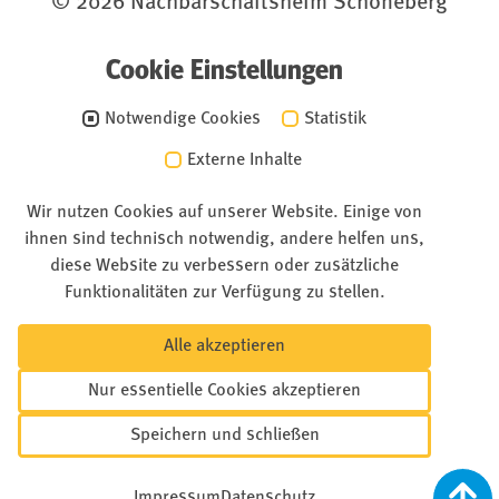
© 2026 Nachbarschaftsheim Schöneberg
Cookie Einstellungen
Notwendige Cookies
Statistik
Externe Inhalte
Wir nutzen Cookies auf unserer Website. Einige von
ihnen sind technisch notwendig, andere helfen uns,
diese Website zu verbessern oder zusätzliche
Funktionalitäten zur Verfügung zu stellen.
Alle akzeptieren
Nur essentielle Cookies akzeptieren
Speichern und schließen
Impressum
Datenschutz