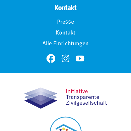
Kontakt
Presse
Kontakt
Alle Einrichtungen