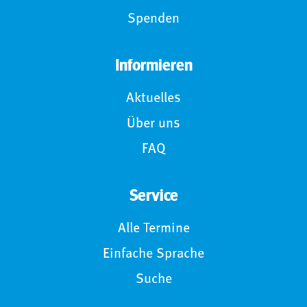
Spenden
Informieren
Aktuelles
Über uns
FAQ
Service
Alle Termine
Einfache Sprache
Suche