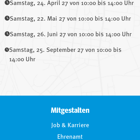
Samstag, 24. April 27 von 10:00 bis 14:00 Uhr
Samstag, 22. Mai 27 von 10:00 bis 14:00 Uhr
Samstag, 26. Juni 27 von 10:00 bis 14:00 Uhr
Samstag, 25. September 27 von 10:00 bis
14:00 Uhr
Mitgestalten
Job & Karriere
Ehrenamt