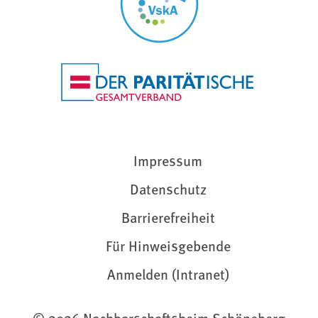
Impressum
Datenschutz
Barrierefreiheit
Für Hinweisgebende
Anmelden (Intranet)