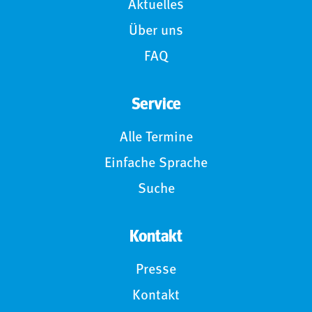
Aktuelles
Über uns
FAQ
Service
Alle Termine
Einfache Sprache
Suche
Kontakt
Presse
Kontakt