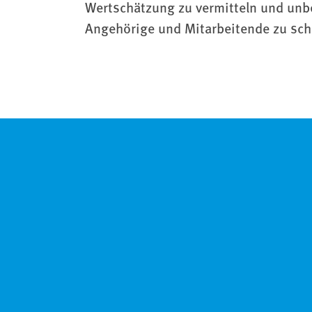
Wertschätzung zu vermitteln und un
Angehörige und Mitarbeitende zu sch