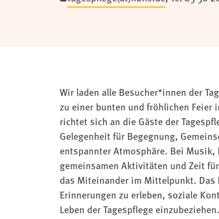
Wir laden alle Besucher*innen der Ta
zu einer bunten und fröhlichen Feier
richtet sich an die Gäste der Tagespf
Gelegenheit für Begegnung, Gemeins
entspannter Atmosphäre. Bei Musik, 
gemeinsamen Aktivitäten und Zeit fü
das Miteinander im Mittelpunkt. Das
Erinnerungen zu erleben, soziale Kon
Leben der Tagespflege einzubeziehen. 