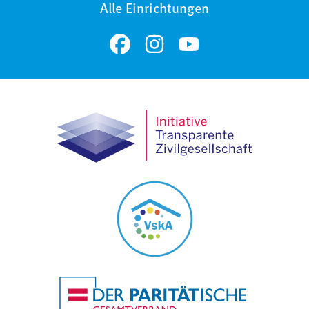
Alle Einrichtungen