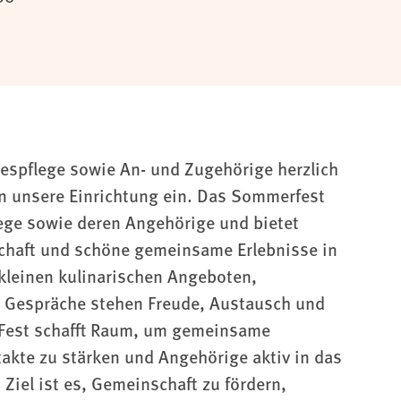
gespflege sowie An- und Zugehörige herzlich
 in unsere Einrichtung ein. Das Sommerfest
lege sowie deren Angehörige und bietet
chaft und schöne gemeinsame Erlebnisse in
kleinen kulinarischen Angeboten,
r Gespräche stehen Freude, Austausch und
 Fest schafft Raum, um gemeinsame
takte zu stärken und Angehörige aktiv in das
Ziel ist es, Gemeinschaft zu fördern,