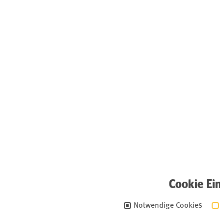
Cookie Ei
Notwendige Cookies