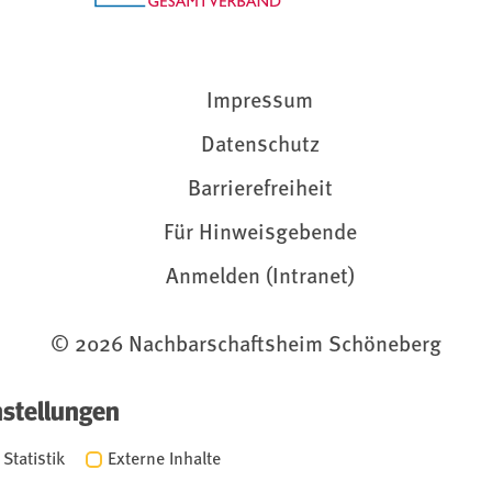
Impressum
Datenschutz
Barrierefreiheit
Für Hinweisgebende
Anmelden (Intranet)
© 2026 Nachbarschaftsheim Schöneberg
nstellungen
Statistik
Externe Inhalte