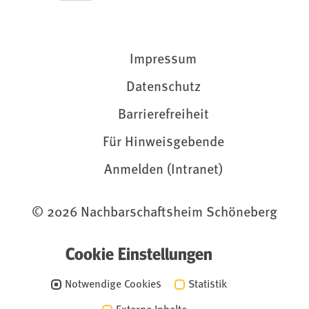
Impressum
Datenschutz
Barrierefreiheit
Für Hinweisgebende
Anmelden (Intranet)
© 2026 Nachbarschaftsheim Schöneberg
Cookie Einstellungen
Notwendige Cookies
Statistik