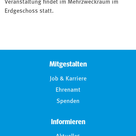
Veranstaltung findet im Mehrzweckraum im
Erdgeschoss statt.
Mitgestalten
Job & Karriere
Ehrenamt
Spenden
Informieren