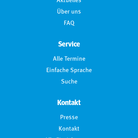
Aktuelles
Über uns
FAQ
Service
Alle Termine
Einfache Sprache
Suche
Kontakt
Presse
Kontakt