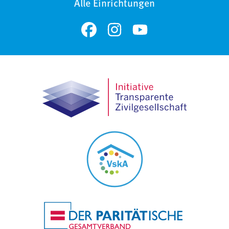
Alle Einrichtungen