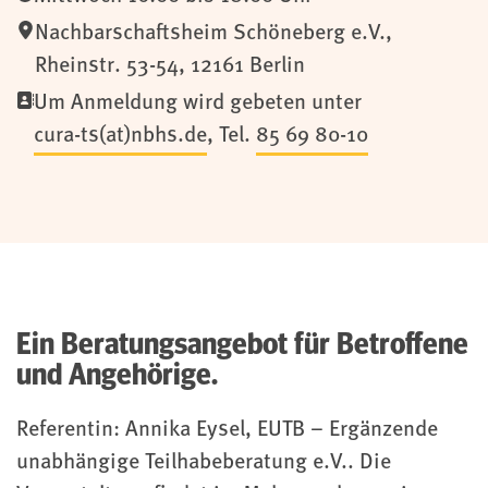
Nachbarschaftsheim Schöneberg e.V.,
Rheinstr. 53-54, 12161 Berlin
Um Anmeldung wird gebeten unter
cura-ts(at)nbhs.de
, Tel.
85 69 80-10
Ein Beratungsangebot für Betroffene
und Angehörige.
Referentin: Annika Eysel, EUTB – Ergänzende
unabhängige Teilhabeberatung e.V.. Die