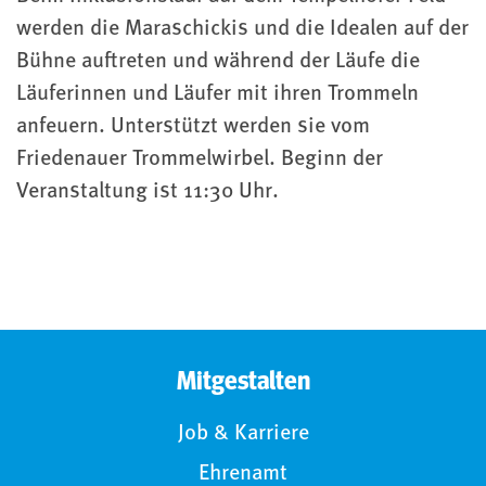
werden die Maraschickis und die Idealen auf der
Bühne auftreten und während der Läufe die
Läuferinnen und Läufer mit ihren Trommeln
anfeuern. Unterstützt werden sie vom
Friedenauer Trommelwirbel. Beginn der
Veranstaltung ist 11:30 Uhr.
Mitgestalten
Job & Karriere
Ehrenamt