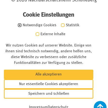
© 2026 Nachbarschaftsheim Schöneberg
Cookie Einstellungen
Notwendige Cookies
Statistik
Externe Inhalte
Wir nutzen Cookies auf unserer Website. Einige von
ihnen sind technisch notwendig, andere helfen uns,
diese Website zu verbessern oder zusätzliche
Funktionalitäten zur Verfügung zu stellen.
Alle akzeptieren
Nur essentielle Cookies akzeptieren
Speichern und schließen
Impressum
Datenschutz