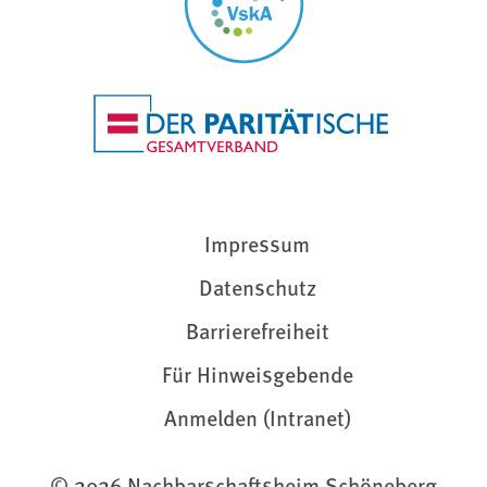
Impressum
Datenschutz
Barrierefreiheit
Für Hinweisgebende
Anmelden (Intranet)