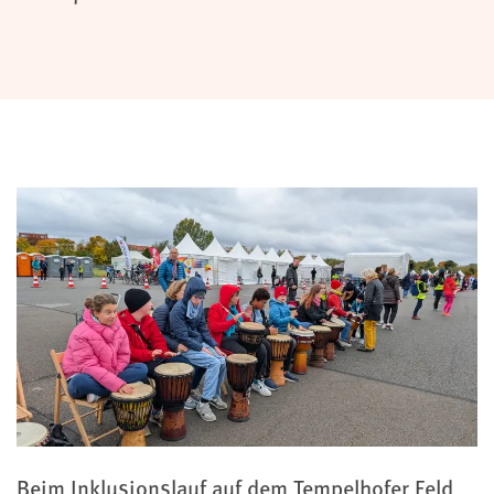
Beim Inklusionslauf auf dem Tempelhofer Feld