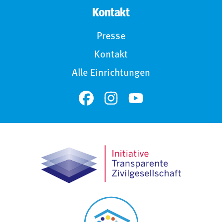
Kontakt
Presse
Kontakt
Alle Einrichtungen