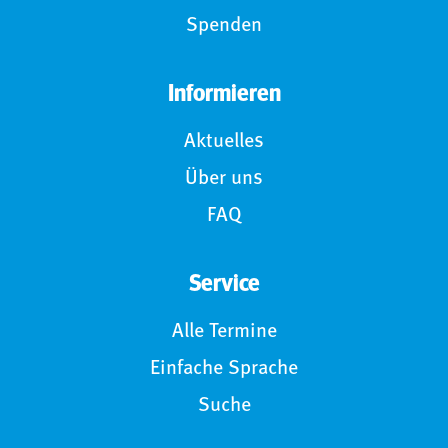
Spenden
Informieren
Aktuelles
Über uns
FAQ
Service
Alle Termine
Einfache Sprache
Suche