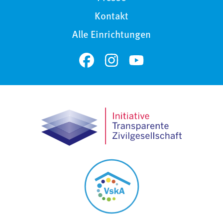
Kontakt
Alle Einrichtungen