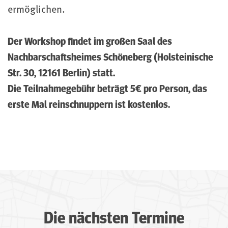
ermöglichen.
Der Workshop findet im großen Saal des
Nachbarschaftsheimes Schöneberg (Holsteinische
Str. 30, 12161 Berlin) statt.
Die Teilnahmegebühr beträgt 5€ pro Person, das
erste Mal reinschnuppern ist kostenlos.
Die nächsten Termine