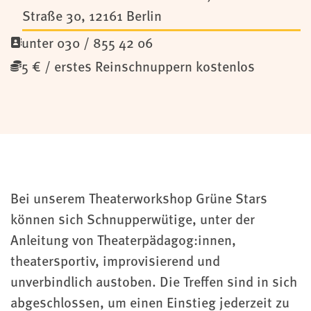
Straße 30,
12161
Berlin
unter 030 / 855 42 06
5 € / erstes Reinschnuppern kostenlos
Bei unserem Theaterworkshop Grüne Stars
können sich Schnupperwütige, unter der
Anleitung von Theaterpädagog:innen,
theatersportiv, improvisierend und
unverbindlich austoben. Die Treffen sind in sich
abgeschlossen, um einen Einstieg jederzeit zu