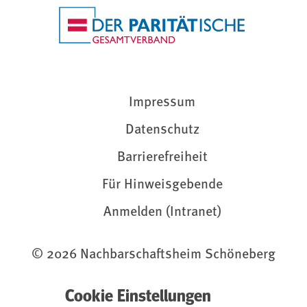
Impressum
Datenschutz
Barrierefreiheit
Für Hinweisgebende
Anmelden (Intranet)
© 2026 Nachbarschaftsheim Schöneberg
Cookie Einstellungen