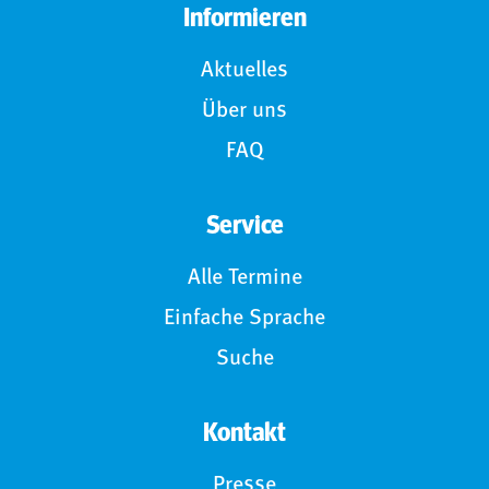
Informieren
Aktuelles
Über uns
FAQ
Service
Alle Termine
Einfache Sprache
Suche
Kontakt
Presse