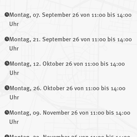
Montag, 07. September 26 von 11:00 bis 14:00
Uhr
Montag, 21. September 26 von 11:00 bis 14:00
Uhr
Montag, 12. Oktober 26 von 11:00 bis 14:00
Uhr
Montag, 26. Oktober 26 von 11:00 bis 14:00
Uhr
Montag, 09. November 26 von 11:00 bis 14:00
Uhr