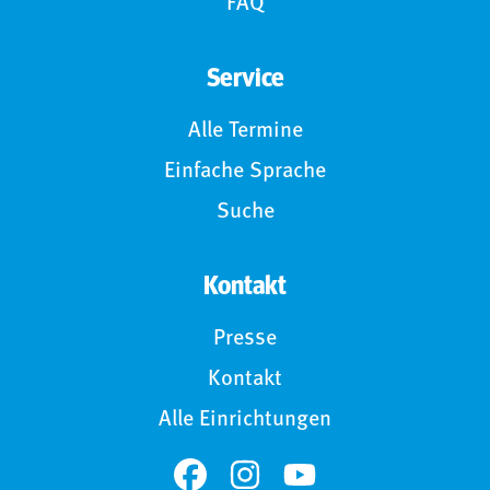
FAQ
Service
Alle Termine
Einfache Sprache
Suche
Kontakt
Presse
Kontakt
Alle Einrichtungen