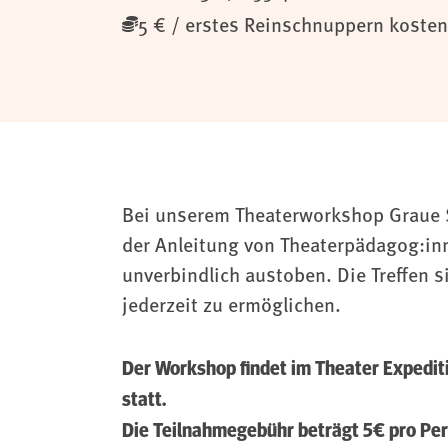
5 € / erstes Reinschnuppern kosten
Bei unserem Theaterworkshop Graue 
der Anleitung von Theaterpädagog:inn
unverbindlich austoben. Die Treffen 
jederzeit zu ermöglichen.
Der Workshop findet im Theater Expediti
statt.
Die Teilnahmegebühr beträgt 5€ pro Pers