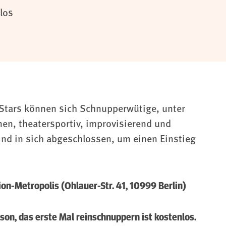
los
Stars können sich Schnupperwütige, unter
en, theatersportiv, improvisierend und
sind in sich abgeschlossen, um einen Einstieg
on-Metropolis (Ohlauer-Str. 41, 10999 Berlin)
on, das erste Mal reinschnuppern ist kostenlos.