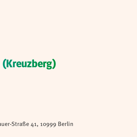
 (Kreuzberg)
auer-Straße 41, 10999 Berlin