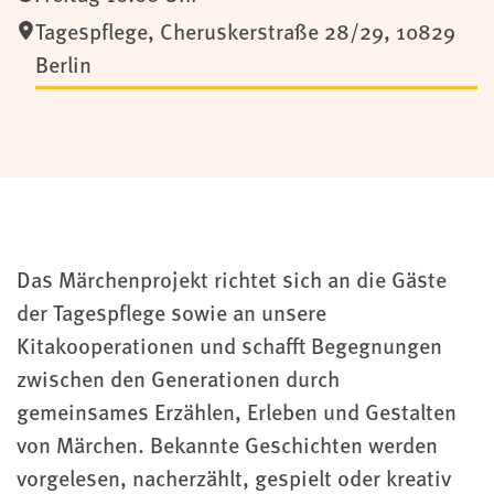
Tagespflege
,
Cheruskerstraße 28/29,
10829
Berlin
Das Märchenprojekt richtet sich an die Gäste
der Tagespflege sowie an unsere
Kitakooperationen und schafft Begegnungen
zwischen den Generationen durch
gemeinsames Erzählen, Erleben und Gestalten
von Märchen. Bekannte Geschichten werden
vorgelesen, nacherzählt, gespielt oder kreativ