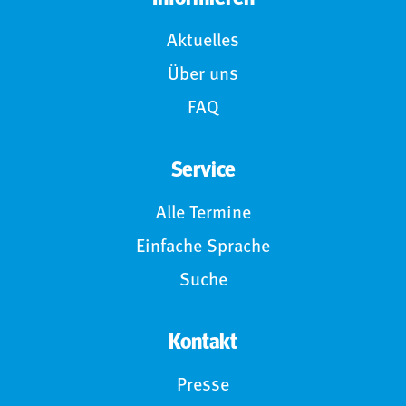
Aktuelles
Über uns
FAQ
Service
Alle Termine
Einfache Sprache
Suche
Kontakt
Presse