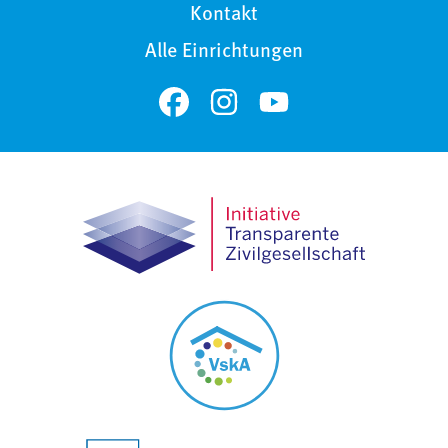
Kontakt
Alle Einrichtungen