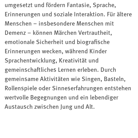
umgesetzt und fördern Fantasie, Sprache,
Erinnerungen und soziale Interaktion. Für ältere
Menschen – insbesondere Menschen mit
Demenz – können Märchen Vertrautheit,
emotionale Sicherheit und biografische
Erinnerungen wecken, während Kinder
Sprachentwicklung, Kreativität und
gemeinschaftliches Lernen erleben. Durch
gemeinsame Aktivitäten wie Singen, Basteln,
Rollenspiele oder Sinneserfahrungen entstehen
wertvolle Begegnungen und ein lebendiger
Austausch zwischen Jung und Alt.