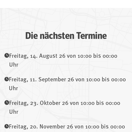
Die nächsten Termine
Freitag, 14. August 26 von 10:00 bis 00:00
Uhr
Freitag, 11. September 26 von 10:00 bis 00:00
Uhr
Freitag, 23. Oktober 26 von 10:00 bis 00:00
Uhr
Freitag, 20. November 26 von 10:00 bis 00:00