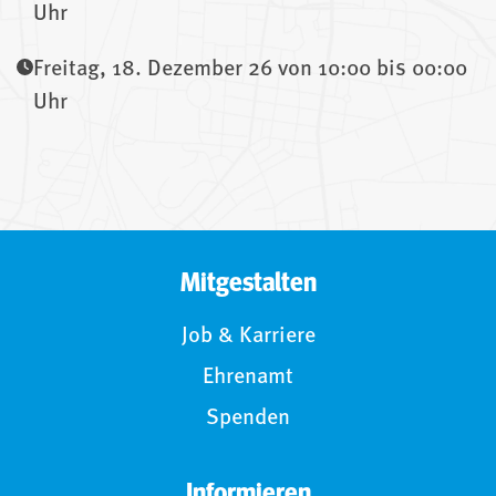
Uhr
Freitag, 18. Dezember 26 von 10:00 bis 00:00
Uhr
Mitgestalten
Job & Karriere
Ehrenamt
Spenden
Informieren