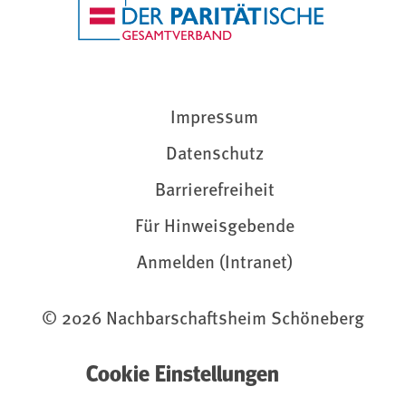
Impressum
Datenschutz
Barrierefreiheit
Für Hinweisgebende
Anmelden (Intranet)
© 2026 Nachbarschaftsheim Schöneberg
Cookie Einstellungen