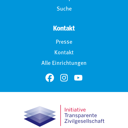
Suche
Kontakt
Presse
Kontakt
Alle Einrichtungen