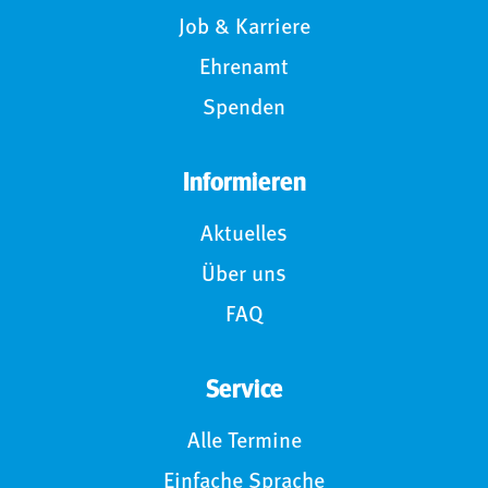
Job & Karriere
Ehrenamt
Spenden
Informieren
Aktuelles
Über uns
FAQ
Service
Alle Termine
Einfache Sprache