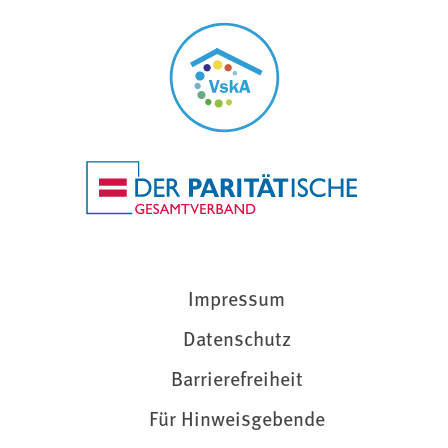
Impressum
Datenschutz
Barrierefreiheit
Für Hinweisgebende