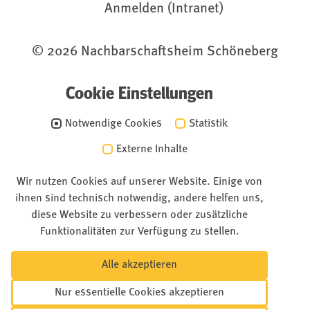
Anmelden (Intranet)
© 2026 Nachbarschaftsheim Schöneberg
Cookie Einstellungen
Notwendige Cookies
Statistik
Externe Inhalte
Wir nutzen Cookies auf unserer Website. Einige von
ihnen sind technisch notwendig, andere helfen uns,
diese Website zu verbessern oder zusätzliche
Funktionalitäten zur Verfügung zu stellen.
Alle akzeptieren
Nur essentielle Cookies akzeptieren