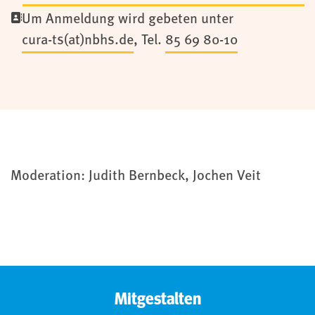
Um Anmeldung wird gebeten unter
cura-ts(at)nbhs.de
, Tel.
85 69 80-10
Moderation: Judith Bernbeck, Jochen Veit
Mitgestalten