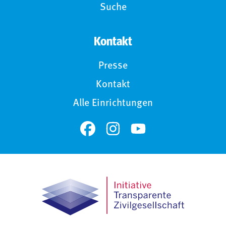
Suche
Kontakt
Presse
Kontakt
Alle Einrichtungen