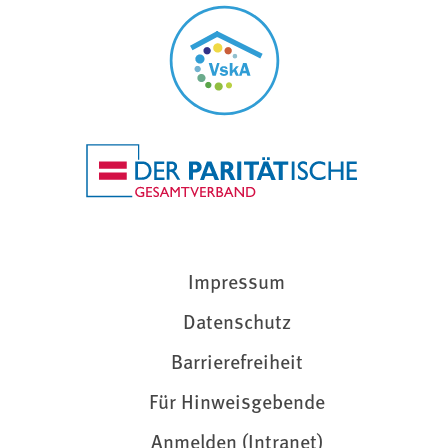
Impressum
Datenschutz
Barrierefreiheit
Für Hinweisgebende
Anmelden (Intranet)