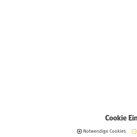
Cookie Ei
Notwendige Cookies