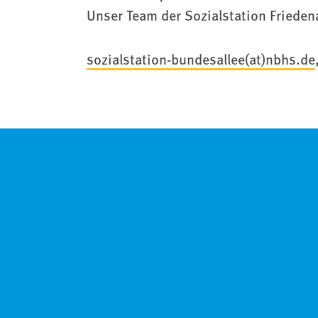
Unser Team der Sozialstation Frieden
sozialstation-bundesallee(at)nbhs.de