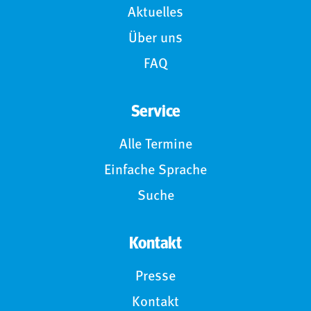
Aktuelles
Über uns
FAQ
Service
Alle Termine
Einfache Sprache
Suche
Kontakt
Presse
Kontakt