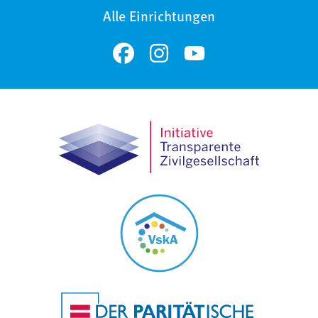
Alle Einrichtungen