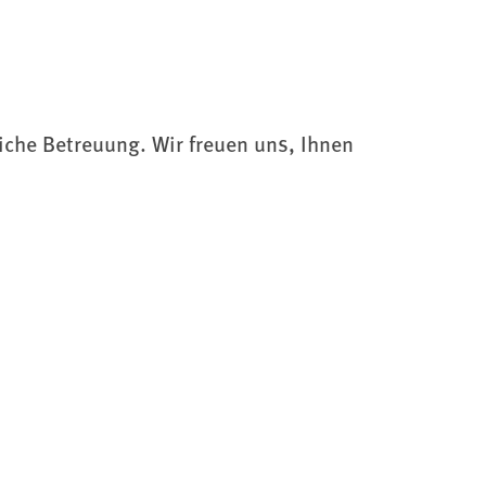
liche Betreuung. Wir freuen uns, Ihnen