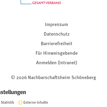
Impressum
Datenschutz
Barrierefreiheit
Für Hinweisgebende
Anmelden (Intranet)
© 2026 Nachbarschaftsheim Schöneberg
nstellungen
Statistik
Externe Inhalte