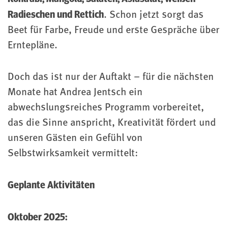
Radieschen und Rettich
. Schon jetzt sorgt das
Beet für Farbe, Freude und erste Gespräche über
Erntepläne.
Doch das ist nur der Auftakt – für die nächsten
Monate hat Andrea Jentsch ein
abwechslungsreiches Programm vorbereitet,
das die Sinne anspricht, Kreativität fördert und
unseren Gästen ein Gefühl von
Selbstwirksamkeit vermittelt:
Geplante Aktivitäten
Oktober 2025: