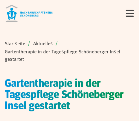
Sie sind hier:
Startseite
Aktuelles
Gartentherapie in der Tagespflege Schöneberger Insel
gestartet
Gartentherapie in der
Tagespflege Schöneberger
Insel gestartet