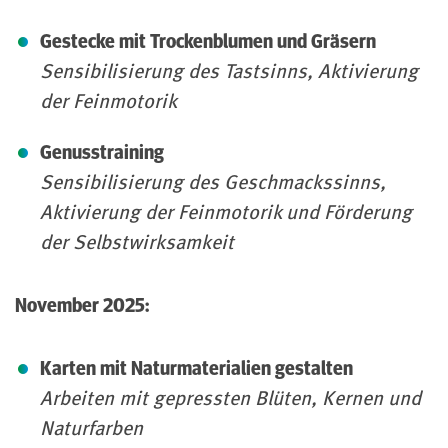
Gestecke mit Trockenblumen und Gräsern
Sensibilisierung des Tastsinns, Aktivierung
der Feinmotorik
Genusstraining
Sensibilisierung des Geschmackssinns,
Aktivierung der Feinmotorik und Förderung
der Selbstwirksamkeit
November 2025:
Karten mit Naturmaterialien gestalten
Arbeiten mit gepressten Blüten, Kernen und
Naturfarben