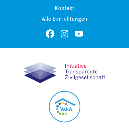
Kontakt
Alle Einrichtungen