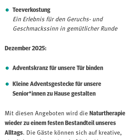
Teeverkostung
Ein Erlebnis für den Geruchs- und
Geschmackssinn in gemütlicher Runde
Dezember 2025:
Adventskranz für unsere Tür binden
Kleine Adventsgestecke für unsere
Senior*innen zu Hause gestalten
Naturtherapie
Mit diesen Angeboten wird die
wieder zu einem festen Bestandteil unseres
Alltags
. Die Gäste können sich auf kreative,