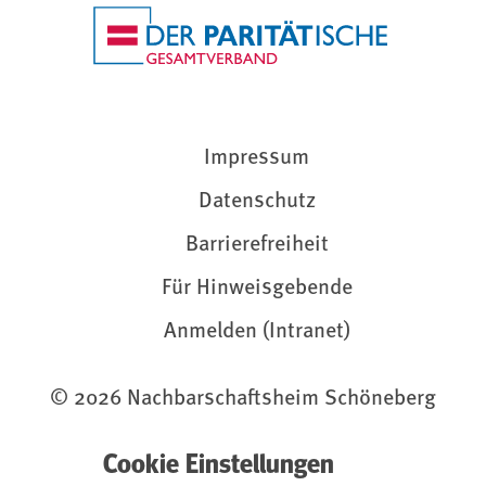
Impressum
Datenschutz
Barrierefreiheit
Für Hinweisgebende
Anmelden (Intranet)
© 2026 Nachbarschaftsheim Schöneberg
Cookie Einstellungen