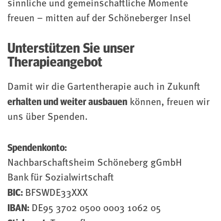
sinnliche und gemeinschaftliche Momente
freuen – mitten auf der Schöneberger Insel
Unterstützen Sie unser
Therapieangebot
Damit wir die Gartentherapie auch in Zukunft
erhalten und weiter ausbauen
können, freuen wir
uns über Spenden.
Spendenkonto:
Nachbarschaftsheim Schöneberg gGmbH
Bank für Sozialwirtschaft
BIC:
BFSWDE33XXX
IBAN:
DE95 3702 0500 0003 1062 05