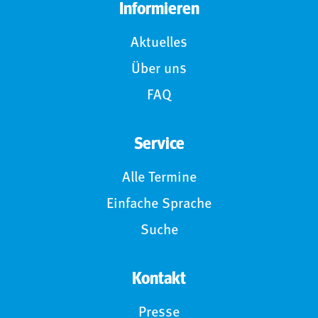
Informieren
Aktuelles
Über uns
FAQ
Service
Alle Termine
Einfache Sprache
Suche
Kontakt
Presse