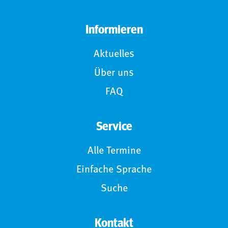
Informieren
Aktuelles
Über uns
FAQ
Service
Alle Termine
Einfache Sprache
Suche
Kontakt