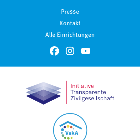
Presse
Kontakt
Alle Einrichtungen