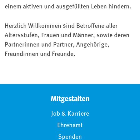
einem aktiven und ausgefüllten Leben hindern.
Herzlich Willkommen sind Betroffene aller
Altersstufen, Frauen und Männer, sowie deren
Partnerinnen und Partner, Angehörige,
Freundinnen und Freunde.
Mitgestalten
Job & Karriere
Ehrenamt
Spenden