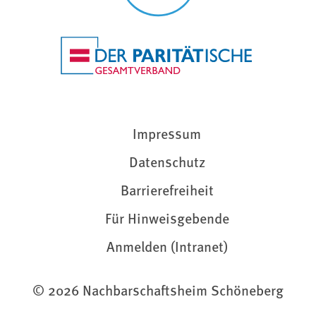
Impressum
Datenschutz
Barrierefreiheit
Für Hinweisgebende
Anmelden (Intranet)
© 2026 Nachbarschaftsheim Schöneberg