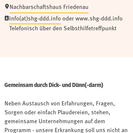
Nachbarschaftshaus Friedenau
info(at)shg-ddd.info
oder www.shg-ddd.info
Telefonisch über den Selbsthilfetreffpunkt
Gemeinsam durch Dick- und Dünn(-darm)
Neben Austausch von Erfahrungen, Fragen,
Sorgen oder einfach Plaudereien, stehen,
gemeinsame Unternehmungen auf dem
Programm - unsere Erkrankung soll uns nicht an