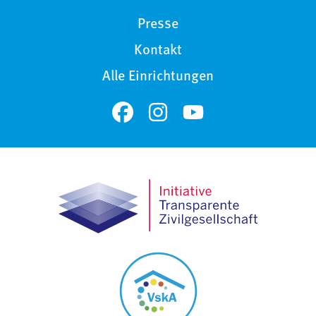
Presse
Kontakt
Alle Einrichtungen