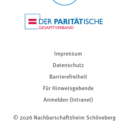
Impressum
Datenschutz
Barrierefreiheit
Für Hinweisgebende
Anmelden (Intranet)
© 2026 Nachbarschaftsheim Schöneberg