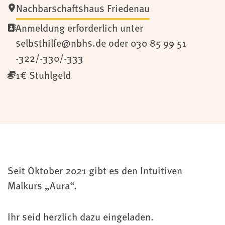
Nachbarschaftshaus Friedenau
Anmeldung erforderlich unter
selbsthilfe@nbhs.de oder 030 85 99 51
-322/-330/-333
1€ Stuhlgeld
Seit Oktober 2021 gibt es den Intuitiven
Malkurs „Aura“.
Ihr seid herzlich dazu eingeladen.