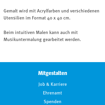
Gemalt wird mit Acrylfarben und verschiedenen
Utensilien im Format 40 x 40 cm.
Beim intuitiven Malen kann auch mit
Musikuntermalung gearbeitet werden.
Mitgestalten
Job & Karriere
Ehrenamt
Spenden