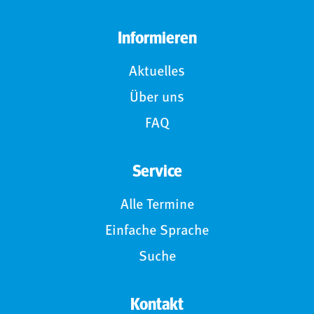
Informieren
Aktuelles
Über uns
FAQ
Service
Alle Termine
Einfache Sprache
Suche
Kontakt