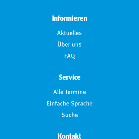
Informieren
Aktuelles
Über uns
FAQ
Service
Alle Termine
Einfache Sprache
Suche
Kontakt