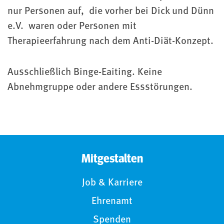
nur Personen auf, die vorher bei Dick und Dünn
e.V. waren oder Personen mit
Therapieerfahrung nach dem Anti-Diät-Konzept.
Ausschließlich Binge-Eaiting. Keine
Abnehmgruppe oder andere Essstörungen.
Mitgestalten
Job & Karriere
Ehrenamt
Spenden