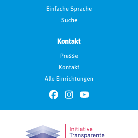
Einfache Sprache
Suche
Kontakt
Presse
Kontakt
Alle Einrichtungen