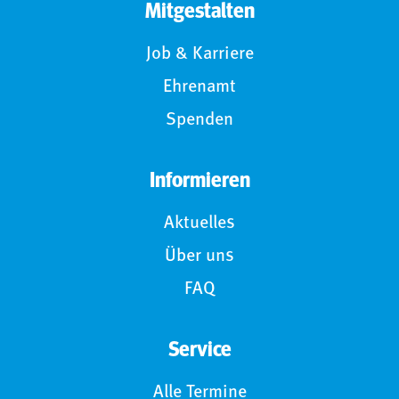
Mitgestalten
Job & Karriere
Ehrenamt
Spenden
Informieren
Aktuelles
Über uns
FAQ
Service
Alle Termine