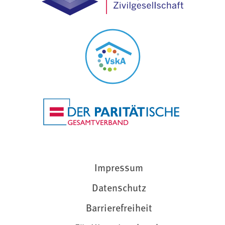
Impressum
Datenschutz
Barrierefreiheit