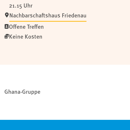
21.15 Uhr
Nachbarschaftshaus Friedenau
Offene Treffen
Keine Kosten
Ghana-Gruppe