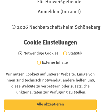
Für Hinweisgebende
Anmelden (Intranet)
© 2026 Nachbarschaftsheim Schöneberg
Cookie Einstellungen
Notwendige Cookies
Statistik
Externe Inhalte
Wir nutzen Cookies auf unserer Website. Einige von
ihnen sind technisch notwendig, andere helfen uns,
diese Website zu verbessern oder zusätzliche
Funktionalitäten zur Verfügung zu stellen.
Alle akzeptieren