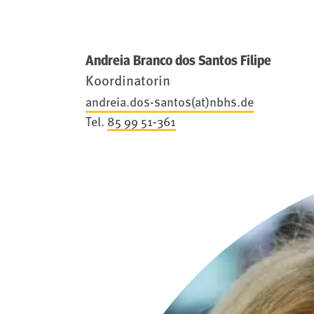
Andreia Branco dos Santos Filipe
Koordinatorin
andreia.dos-santos(at)nbhs.de
Tel.
85 99 51-361