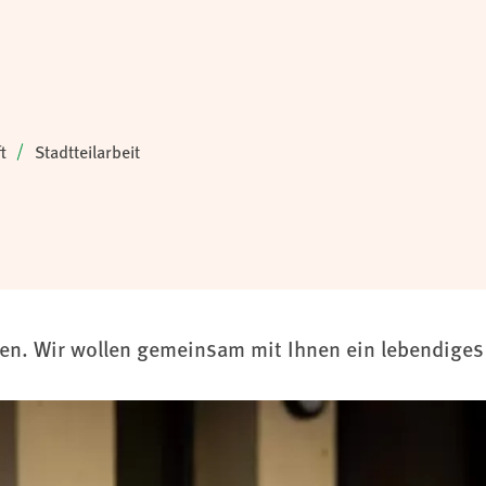
t
Stadtteilarbeit
nen. Wir wollen gemeinsam mit Ihnen ein lebendiges 