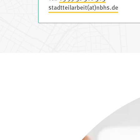
stadtteilarbeit(at)nbhs.de