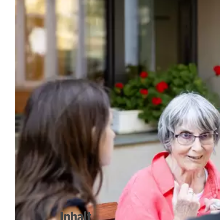
Inhalt