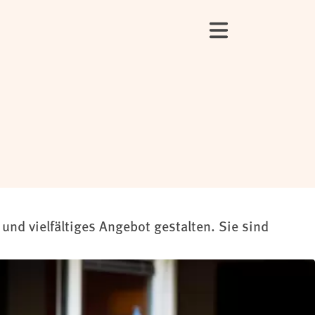
und vielfältiges Angebot gestalten. Sie sind